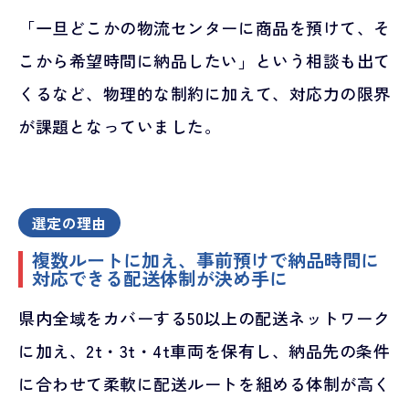
「一旦どこかの物流センターに商品を預けて、そ
こから希望時間に納品したい」という相談も出て
くるなど、物理的な制約に加えて、対応力の限界
が課題となっていました。
選定の理由
複数ルートに加え、事前預けで納品時間に
対応できる配送体制が決め手に
県内全域をカバーする50以上の配送ネットワーク
に加え、2t・3t・4t車両を保有し、納品先の条件
に合わせて柔軟に配送ルートを組める体制が高く