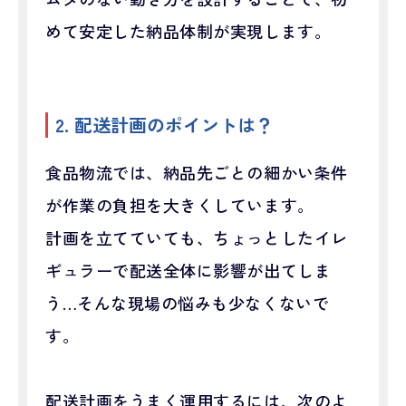
めて安定した納品体制が実現します。
2. 配送計画のポイントは？
食品物流では、納品先ごとの細かい条件
が作業の負担を大きくしています。
計画を立てていても、ちょっとしたイレ
ギュラーで配送全体に影響が出てしま
う…そんな現場の悩みも少なくないで
す。
配送計画をうまく運用するには、次のよ