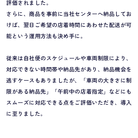
評価されました。
さらに、商品を事前に当社センターへ納品してお
けば、翌日ご希望の店着時間にあわせた配送が可
能という運用方法も決め手に。
従来は自社便のスケジュールや車両制限により、
対応できない時間帯や納品先があり、納品機会を
逃すケースもありましたが、「車両の大きさに制
限がある納品先」「午前中の店着指定」などにも
スムーズに対応できる点をご評価いただき、導入
に至りました。