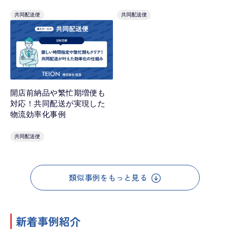
共同配送便
共同配送便
開店前納品や繁忙期増便も
対応！共同配送が実現した
物流効率化事例
共同配送便
類似事例をもっと見る
新着事例紹介