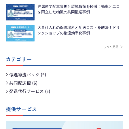
専属便で配車負担と環境負荷を軽減！効率とエコ
を両立した物流の共同配送事例
大量仕入れの保管場所と配送コストを解決！ドリ
ンクショップの物流効率化事例
もっと見る
カテゴリー
低温物流パック (9)
共同配送便 (6)
発送代行サービス (5)
提供サービス