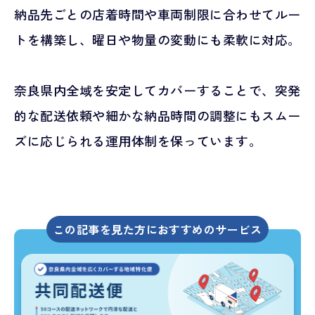
納品先ごとの店着時間や車両制限に合わせてルー
トを構築し、曜日や物量の変動にも柔軟に対応。
奈良県内全域を安定してカバーすることで、突発
的な配送依頼や細かな納品時間の調整にもスムー
ズに応じられる運用体制を保っています。
この記事を見た方におすすめのサービス