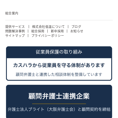
総合案内
提供サービス
株式会社低温について
ブログ
問題解決事例
総合採用
新卒採用
お知らせ
サイトマップ
プライバシーポリシー