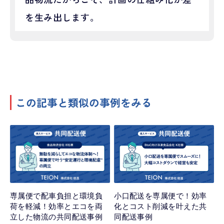
を生み出します。
この記事と類似の事例をみる
小口配送を専属便で！効率
専属便で配車負担と環境負
化とコスト削減を叶えた共
荷を軽減！効率とエコを両
同配送事例
立した物流の共同配送事例