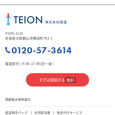
〒639-1115
奈良県大和郡山市横田町703-1
0120-57-3614
電話受付 / 9:00-17:00(月～金)
まずは相談する
無料
問題解決事例案内
低温物流パック
共同配送便
発送代行サービス