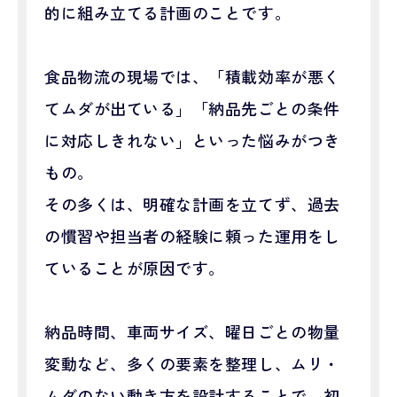
的に組み立てる計画のことです。
食品物流の現場では、「積載効率が悪く
てムダが出ている」「納品先ごとの条件
に対応しきれない」といった悩みがつき
もの。
その多くは、明確な計画を立てず、過去
の慣習や担当者の経験に頼った運用をし
ていることが原因です。
納品時間、車両サイズ、曜日ごとの物量
変動など、多くの要素を整理し、ムリ・
ムダのない動き方を設計することで、初