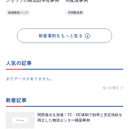
同配送事例
ショップの物流効率化事例
共同配送便
低温物流パック
新着事例をもっと見る
人気の記事
まだデータがありません。
もっと見る
新着記事
関西進出を加速！TC・DC体制で効率と安定供給を
両立した物流センター構築事例