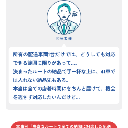
担当者様
所有の配送車両1台だけでは、どうしても対応
できる範囲に限りがあって…。
決まったルートの納品で手一杯な上に、4t車で
は入れない納品先もある。
本当は全ての店着時間にきちんと届けて、機会
を逃さず対応したいんだけど…
本事例「豊富なルートで全ての納期に対応した配送