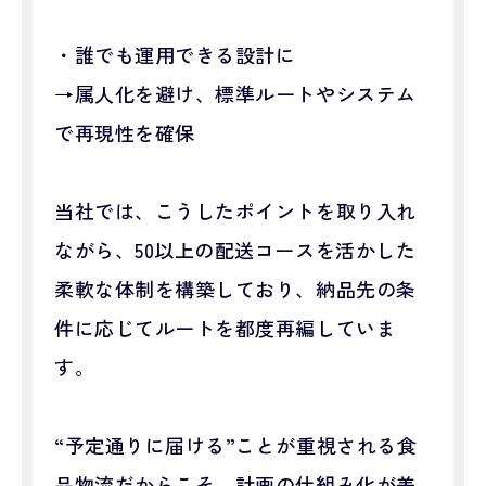
・誰でも運用できる設計に
→属人化を避け、標準ルートやシステム
で再現性を確保
当社では、こうしたポイントを取り入れ
ながら、50以上の配送コースを活かした
柔軟な体制を構築しており、納品先の条
件に応じてルートを都度再編していま
す。
“予定通りに届ける”ことが重視される食
品物流だからこそ、計画の仕組み化が差