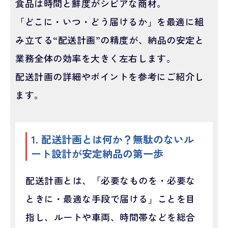
食品は時間と鮮度がシビアな商材。
「どこに・いつ・どう届けるか」を最適に組
み立てる“配送計画”の精度が、納品の安定と
業務全体の効率を大きく左右します。
配送計画の詳細やポイントを参考にご紹介し
ます。
1. 配送計画とは何か？無駄のないル
ート設計が安定納品の第一歩
配送計画とは、「必要なものを・必要な
ときに・最適な手段で届ける」ことを目
指し、ルートや車両、時間帯などを総合