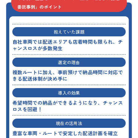
委託事例」のポイント
抱えていた課題
自社車両では配送エリアも店着時間も限られ、チ
ャンスロスが多数発生
選定の理由
複数ルートに加え、事前預けで納品時間に対応で
きる配送体制が決め手に
導入の効果
希望時間での納品ができるようになり、チャンス
ロスを回避！
現在の活用法
豊富な車両・ルートで安定した配送計画を確立