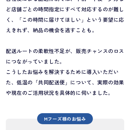
ど店舗ごとの時間指定にすべて対応するのが難し
く、「この時間に届けてほしい」という要望に応
えきれず、納品の機会を逃すことも。
配送ルートの柔軟性不足が、販売チャンスのロス
につながっていました。
こうしたお悩みを解決するために導入いただい
た、低温の「共同配送便」について、実際の効果
や現在のご活用状況を具体的に伺いました。
Mフーズ様のお悩み