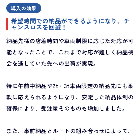
導入の効果
希望時間での納品ができるようになり、チ
ャンスロスを回避！
納品先様の店着時間や車両制限に応じた対応が可
能となったことで、これまで対応が難しく納品機
会を逃していた先への出荷が実現。
特に午前中納品や2t・3t車両限定の納品先にも柔
軟に応えられるようになり、安定した納品体制の
確保により、受注量そのものも増加しました。
また、事前納品とルートの組み合わせによって、