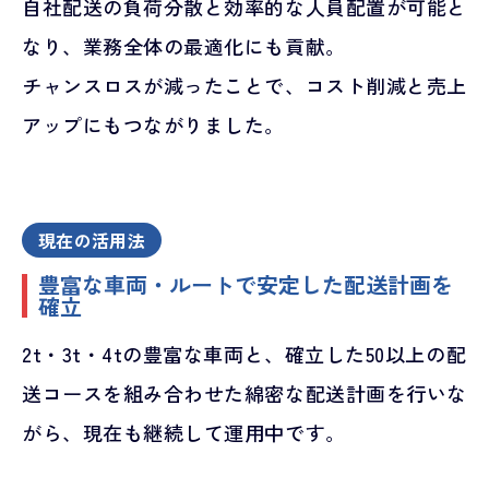
自社配送の負荷分散と効率的な人員配置が可能と
なり、業務全体の最適化にも貢献。
チャンスロスが減ったことで、コスト削減と売上
アップにもつながりました。
現在の活用法
豊富な車両・ルートで安定した配送計画を
確立
2t・3t・4tの豊富な車両と、確立した50以上の配
送コースを組み合わせた綿密な配送計画を行いな
がら、現在も継続して運用中です。