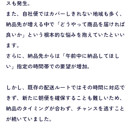
スも発生。
また、自社便ではカバーしきれない地域も多く、
納品先が増える中で「どうやって商品を届ければ
良いか」という根本的な悩みを抱えていたといい
ます。
さらに、納品先からは「午前中に納品してほし
い」指定の時間帯での要望が増加。
しかし、既存の配送ルートではその時間に対応で
きず、新たに朝便を確保することも難しいため、
納品のタイミングが合わず、チャンスを逃すこと
が続いていました。