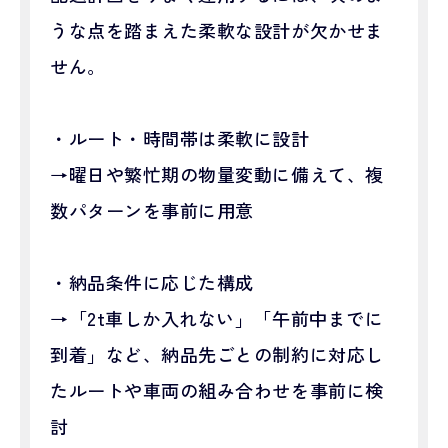
うな点を踏まえた柔軟な設計が欠かせま
せん。
・ルート・時間帯は柔軟に設計
→曜日や繁忙期の物量変動に備えて、複
数パターンを事前に用意
・納品条件に応じた構成
→「2t車しか入れない」「午前中までに
到着」など、納品先ごとの制約に対応し
たルートや車両の組み合わせを事前に検
討