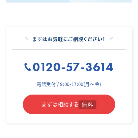
まずはお気軽にご相談ください！
0120-57-3614
電話受付 / 9:00-17:00(月～金)
まずは相談する
無料