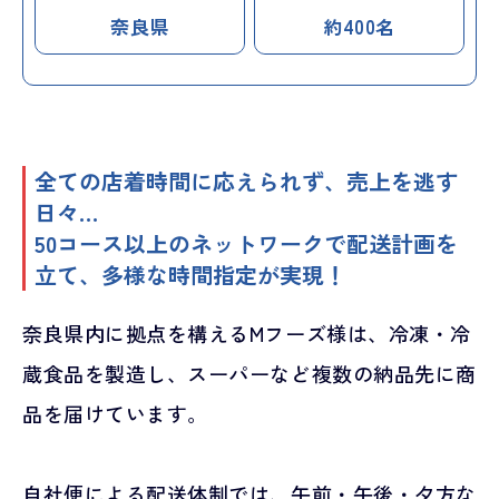
奈良県
約400名
全ての店着時間に応えられず、売上を逃す
日々…
50コース以上のネットワークで配送計画を
立て、多様な時間指定が実現！
奈良県内に拠点を構えるMフーズ様は、冷凍・冷
蔵食品を製造し、スーパーなど複数の納品先に商
品を届けています。
自社便による配送体制では、午前・午後・夕方な