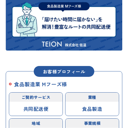
お客様プロフィール
食品製造業 Mフーズ様
ご契約サービス
業種
共同配送便
食品製造
地域
事業規模