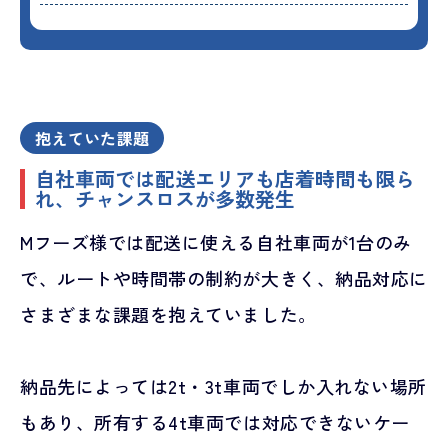
抱えていた課題
自社車両では配送エリアも店着時間も限ら
れ、チャンスロスが多数発生
Mフーズ様では配送に使える自社車両が1台のみ
で、ルートや時間帯の制約が大きく、納品対応に
さまざまな課題を抱えていました。
納品先によっては2t・3t車両でしか入れない場所
もあり、所有する4t車両では対応できないケー