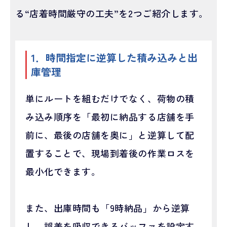
る“店着時間厳守の工夫”を2つご紹介します。
1．時間指定に逆算した積み込みと出
庫管理
単にルートを組むだけでなく、荷物の積
み込み順序を「最初に納品する店舗を手
前に、最後の店舗を奥に」と逆算して配
置することで、現場到着後の作業ロスを
最小化できます。
また、出庫時間も「9時納品」から逆算
し、誤差を吸収できるバッファを設定す