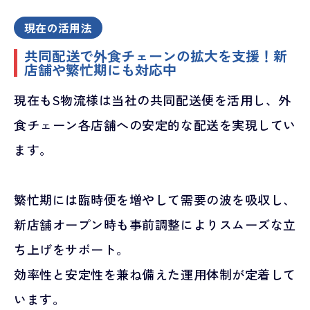
現在の活用法
共同配送で外食チェーンの拡大を支援！新
店舗や繁忙期にも対応中
現在もS物流様は当社の共同配送便を活用し、外
食チェーン各店舗への安定的な配送を実現してい
ます。
繁忙期には臨時便を増やして需要の波を吸収し、
新店舗オープン時も事前調整によりスムーズな立
ち上げをサポート。
効率性と安定性を兼ね備えた運用体制が定着して
います。