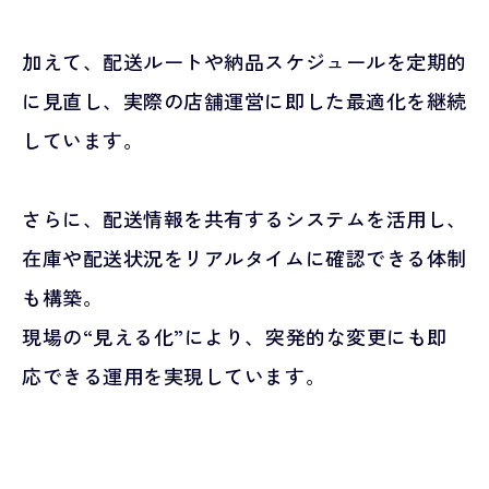
加えて、配送ルートや納品スケジュールを定期的
に見直し、実際の店舗運営に即した最適化を継続
しています。
さらに、配送情報を共有するシステムを活用し、
在庫や配送状況をリアルタイムに確認できる体制
も構築。
現場の“見える化”により、突発的な変更にも即
応できる運用を実現しています。