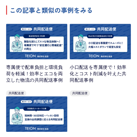
この記事と類似の事例をみる
小口配送を専属便で！効率
専属便で配車負担と環境負
化とコスト削減を叶えた共
荷を軽減！効率とエコを両
同配送事例
立した物流の共同配送事例
共同配送便
共同配送便