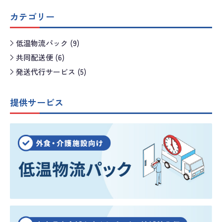
カテゴリー
低温物流パック (9)
共同配送便 (6)
発送代行サービス (5)
提供サービス