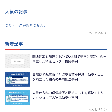
人気の記事
まだデータがありません。
もっと見る
新着記事
関西進出を加速！TC・DC体制で効率と安定供給を
両立した物流センター構築事例
専属便で配車負担と環境負荷を軽減！効率とエコ
を両立した物流の共同配送事例
大量仕入れの保管場所と配送コストを解決！ドリ
ンクショップの物流効率化事例
もっと見る