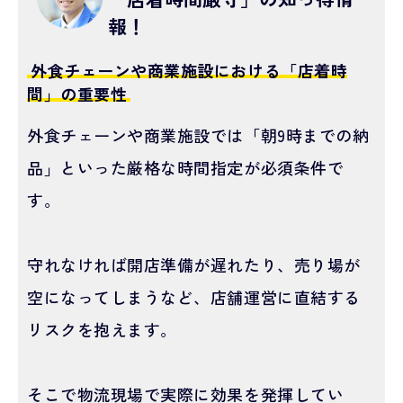
報！
外食チェーンや商業施設における「店着時
間」の重要性
外食チェーンや商業施設では「朝9時までの納
品」といった厳格な時間指定が必須条件で
す。
守れなければ開店準備が遅れたり、売り場が
空になってしまうなど、店舗運営に直結する
リスクを抱えます。
そこで物流現場で実際に効果を発揮してい