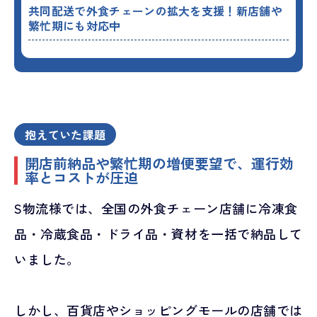
共同配送で外食チェーンの拡大を支援！新店舗や
繁忙期にも対応中
抱えていた課題
開店前納品や繁忙期の増便要望で、運行効
率とコストが圧迫
S物流様では、全国の外食チェーン店舗に冷凍食
品・冷蔵食品・ドライ品・資材を一括で納品して
いました。
しかし、百貨店やショッピングモールの店舗では