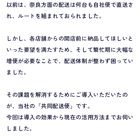
以前は、奈良方面の配送は何台も自社便で直送さ
れ、ルートを組まれておられました。
しかし、各店舗からの開店前に納品してほしいと
いった要望を満たすため、そして繁忙期に大幅な
増便が必要なことで、配送体制が整わず困ってい
ました。
その課題を解消するためにご導入いただいたの
が、当社の「共同配送便」です。
今回は導入の効果から現在の活用方法までお伺い
しました。