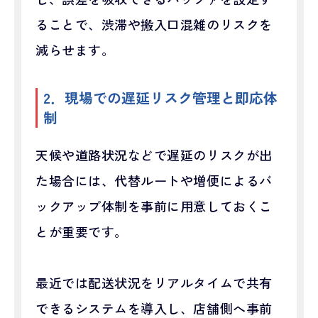
ることで、渋滞や搬入口混雑のリスクを
減らせます。
2．現場での遅延リスク管理と即応体
制
天候や道路状況などで遅延のリスクが出
た場合には、代替ルートや増便によるバ
ックアップ体制を事前に用意しておくこ
とが重要です。
最近では配送状況をリアルタイムで共有
できるシステムを導入し、店舗側へ事前