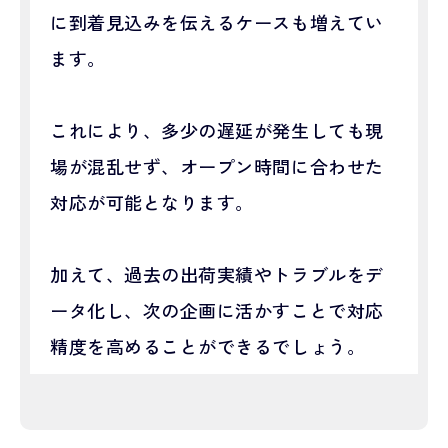
に到着見込みを伝えるケースも増えてい
ます。
これにより、多少の遅延が発生しても現
場が混乱せず、オープン時間に合わせた
対応が可能となります。
加えて、過去の出荷実績やトラブルをデ
ータ化し、次の企画に活かすことで対応
精度を高めることができるでしょう。