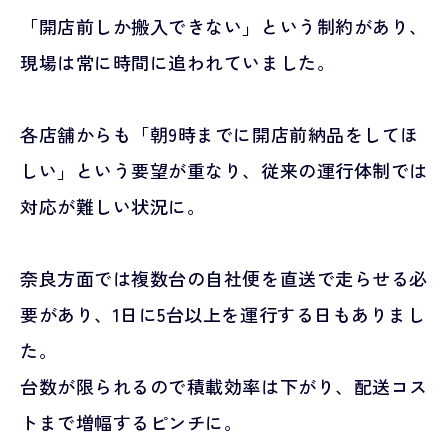
「開店前しか搬入できない」という制約があり、
現場は常に時間に追われていました。
各店舗からも「朝9時までに開店前納品をしてほ
しい」という要望が重なり、従来の運行体制では
対応が難しい状況に。
奈良方面では複数台の自社便を直送で走らせる必
要があり、1日に5台以上を運行する日もありまし
た。
台数が限られるので積載効率は下がり、配送コス
トまで増幅するピンチに。