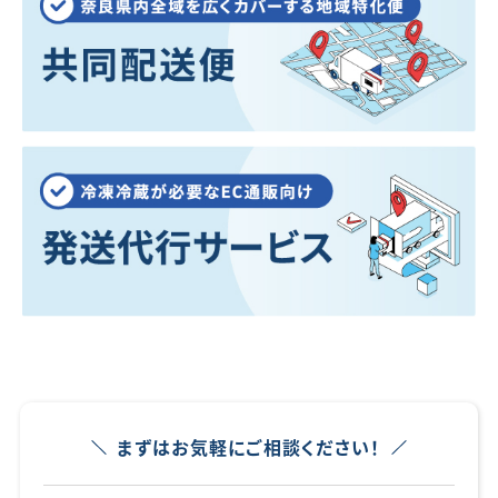
まずはお気軽にご相談ください！