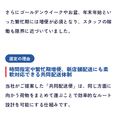
さらにゴールデンウイークやお盆、年末年始とい
った繁忙期には増便が必須となり、スタッフの稼
働も限界に近づいていました。
選定の理由
時間指定や繁忙期増便、新店舗配送にも柔
軟対応できる共同配送体制
当社がご提案した「共同配送便」は、同じ方面に
向かう荷物をまとめて運ぶことで効率的なルート
設計を可能にする仕組みです。