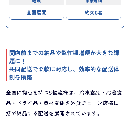
地域
事業規模
全国展開
約300名
開店前までの納品や繁忙期増便が大きな課
題に！
共同配送で柔軟に対応し、効率的な配送体
制を構築
全国に拠点を持つS物流様は、冷凍食品・冷蔵食
品・ドライ品・資材関係を外食チェーン店様に一
括で納品する配送を展開されています。