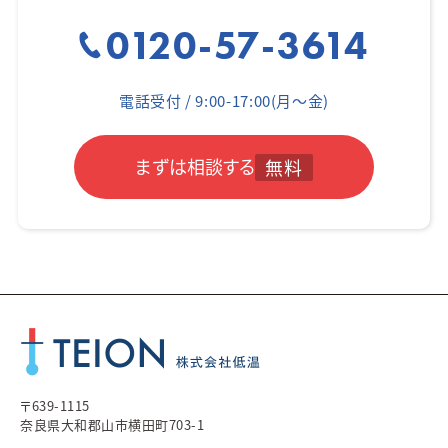
0120-57-3614
電話受付 / 9:00-17:00(月～金)
まずは相談する
無料
〒639-1115
奈良県大和郡山市横田町703-1