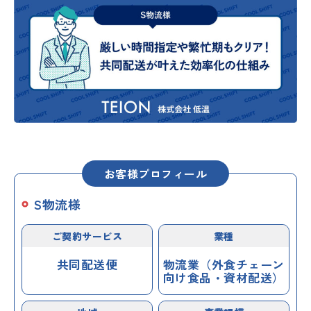
お客様プロフィール
S物流様
ご契約サービス
業種
共同配送便
物流業（外食チェーン
向け食品・資材配送）