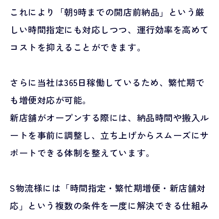
これにより「朝9時までの開店前納品」という厳
しい時間指定にも対応しつつ、運行効率を高めて
コストを抑えることができます。
さらに当社は365日稼働しているため、繁忙期で
も増便対応が可能。
新店舗がオープンする際には、納品時間や搬入ル
ートを事前に調整し、立ち上げからスムーズにサ
ポートできる体制を整えています。
S物流様には「時間指定・繁忙期増便・新店舗対
応」という複数の条件を一度に解決できる仕組み