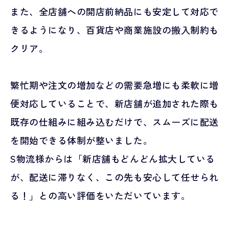
また、全店舗への開店前納品にも安定して対応で
きるようになり、百貨店や商業施設の搬入制約も
クリア。
繁忙期や注文の増加などの需要急増にも柔軟に増
便対応していることで、新店舗が追加された際も
既存の仕組みに組み込むだけで、スムーズに配送
を開始できる体制が整いました。
S物流様からは「新店舗もどんどん拡大している
が、配送に滞りなく、この先も安心して任せられ
る！」との高い評価をいただいています。