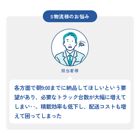
S物流様のお悩み
担当者様
各方面で朝9:00までに納品してほしいという要
望があり、必要なトラック台数が大幅に増えて
しまい‥。積載効率も低下し、配送コストも増
えて困ってしまった