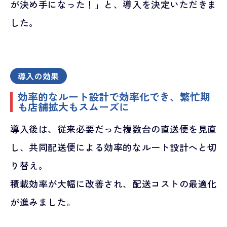
が決め手になった！」と、導入を決定いただきま
した。
導入の効果
効率的なルート設計で効率化でき、繁忙期
も店舗拡大もスムーズに
導入後は、従来必要だった複数台の直送便を見直
し、共同配送便による効率的なルート設計へと切
り替え。
積載効率が大幅に改善され、配送コストの最適化
が進みました。