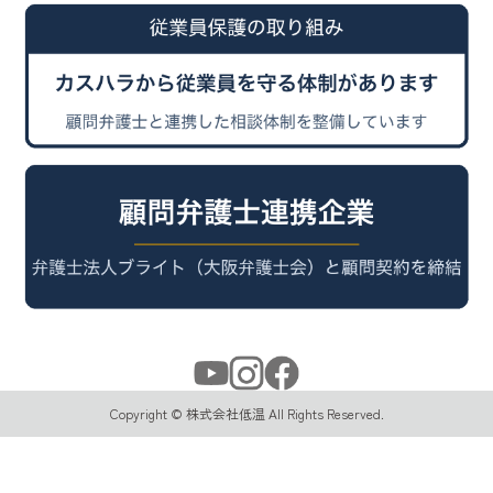
Copyright © 株式会社低温 All Rights Reserved.