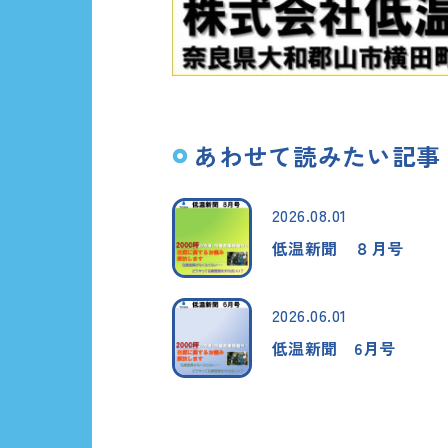
あわせて読みたい記事
2026.08.01
低温新聞 ８月号
2026.06.01
低温新聞 6月号