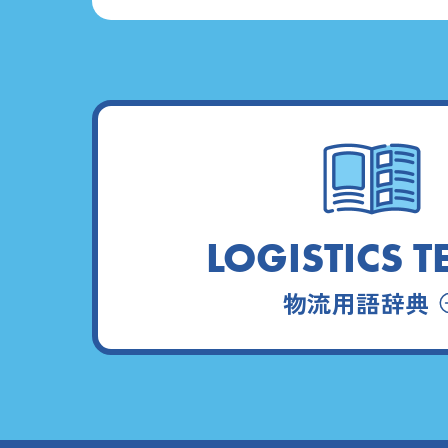
LOGISTICS 
物流用語辞典