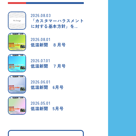
2026.08.03
「カスタマーハラスメント
に対する基本方針」を...
2026.08.01
低温新聞 ８月号
2026.07.01
低温新聞 ７月号
2026.06.01
低温新聞 6月号
2026.05.01
低温新聞 5月号