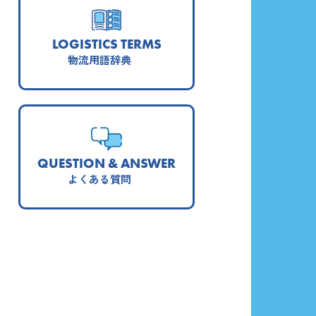
LOGISTICS TERMS
物流用語辞典
QUESTION & ANSWER
よくある質問