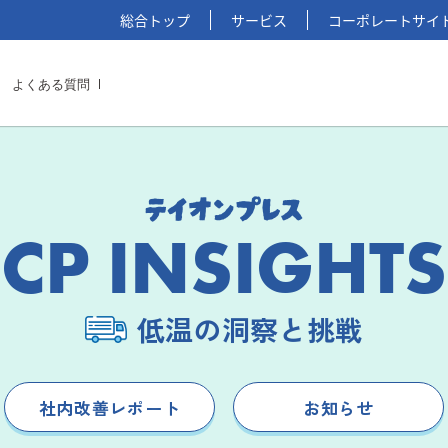
総合トップ
サービス
コーポレートサイ
よくある質問
CP INSIGHTS
低温の洞察と挑戦
社内改善レポート
お知らせ