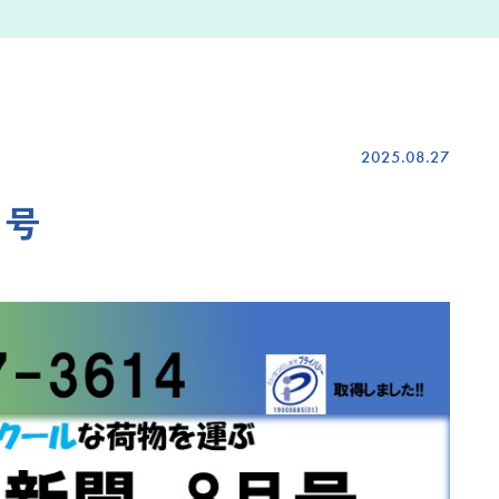
2025.08.27
月号