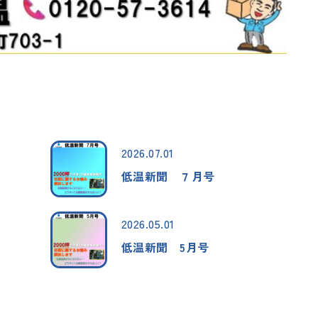
2026.07.01
低温新聞 ７月号
2026.05.01
低温新聞 5月号