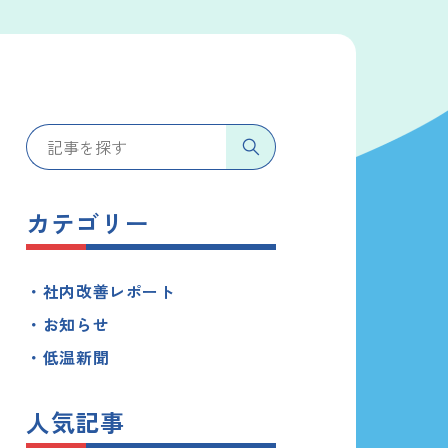
カテゴリー
社内改善レポート
お知らせ
低温新聞
人気記事