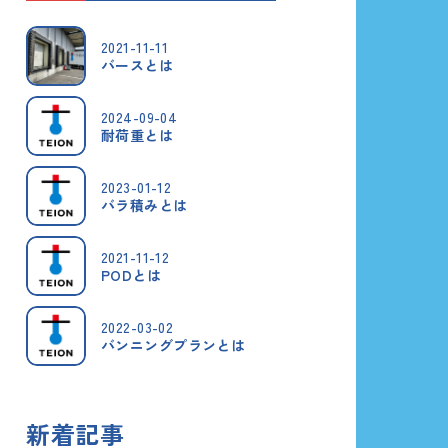
2021-11-11
バースとは
2024-09-04
耐荷重とは
2023-01-12
バラ積みとは
2021-11-12
PODとは
2022-03-02
バンニングプランとは
新着記事