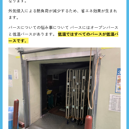
なります。
外気侵入による熱負荷が減少するため、省エネ効果が生まれ
ます。
バースについての悩み事について バースにはオープンバース
と低温バースがあります。
低温ではすべてのバースが低温バ
ースです。