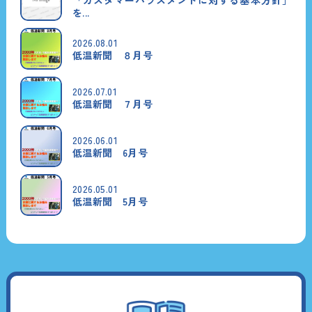
を...
2026.08.01
低温新聞 ８月号
2026.07.01
低温新聞 ７月号
2026.06.01
低温新聞 6月号
2026.05.01
低温新聞 5月号