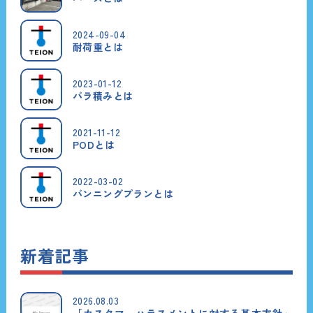
2024-09-04
耐荷重とは
2023-01-12
バラ積みとは
2021-11-12
PODとは
2022-03-02
バンニングプランとは
新着記事
2026.08.03
「カスタマーハラスメントに対する基本方針」