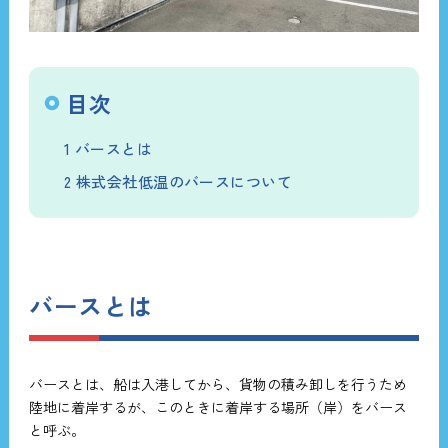
目次
1
バースとは
2
株式会社低温のバースについて
バースとは
バースとは、船は入港してから、貨物の積み卸しを行うため
陸地に着岸するが、このときに着岸する場所（岸）をバース
と呼ぶ。