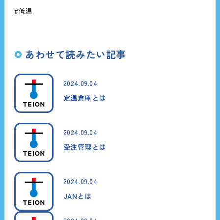
#低温
あわせて読みたい記事
2024.09.04
定温倉庫とは
2024.09.04
受注管理とは
2024.09.04
JANとは