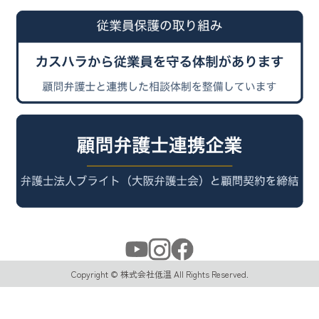
Copyright © 株式会社低温 All Rights Reserved.