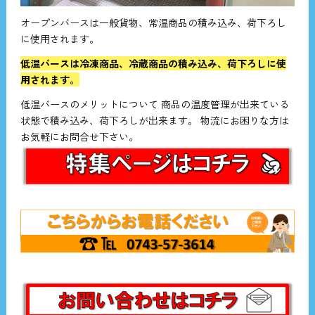
オープンバースは一般貨物、常温商品の積み込み、荷下ろし
に使用されます。
低温バースは冷凍商品、冷蔵商品の積み込み、荷下ろしに使
用されます。
低温バースのメリットについて 商品の温度管理が出来ている
状態で積み込み、荷下ろしが出来ます。 物流にお困りな方は
お気軽にお問合せ下さい。