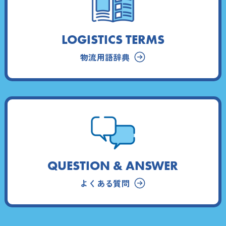
LOGISTICS TERMS
物流用語辞典
QUESTION & ANSWER
よくある質問