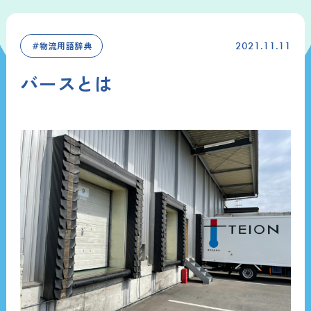
＃物流用語辞典
2021.11.11
バースとは