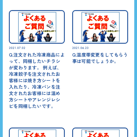
2021.07.02
2021.06.23
Q.注文された冷凍商品によ
Q.温度帯変更をしてもらう
って、同梱したいチラシ
事は可能でしょうか。
が変わります。 例えば、
冷凍餃子を注文されたお
客様には焼き方シートを
入れたり、冷凍パンを注
文されたお客様には温め
方シートやアレンジレシ
ピを同梱したいです。