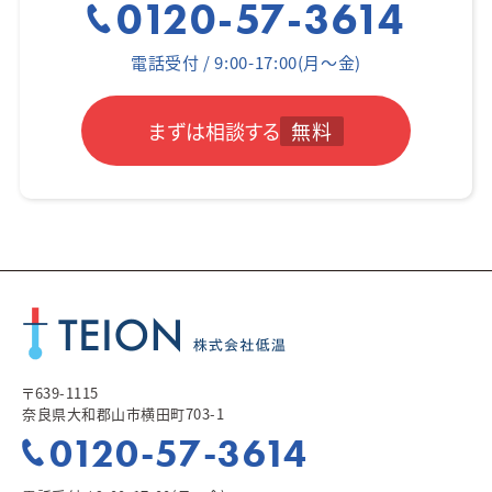
0120-57-3614
電話受付 / 9:00-17:00(月～金)
まずは相談する
無料
〒639-1115
奈良県大和郡山市横田町703-1
0120-57-3614