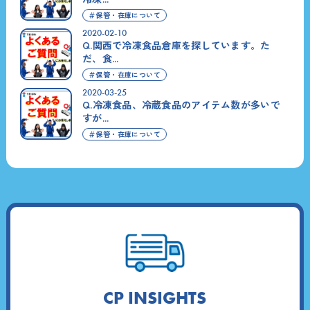
＃保管・在庫について
2020-02-10
Q.関西で冷凍食品倉庫を探しています。た
だ、食...
＃保管・在庫について
2020-03-25
Q.冷凍食品、冷蔵食品のアイテム数が多いで
すが...
＃保管・在庫について
CP INSIGHTS