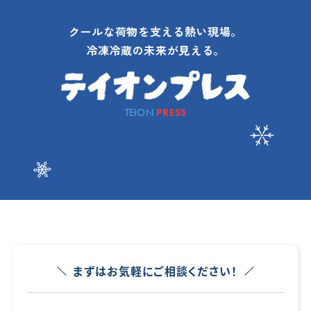
クールな荷物を支える熱い現場。
冷凍冷蔵の未来が見える。
TEION
PRESS
まずはお気軽にご相談ください！