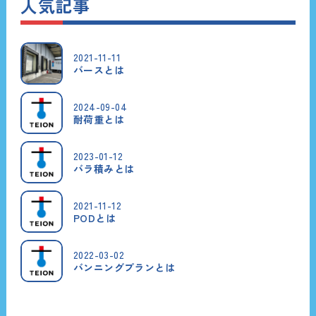
人気記事
2021-11-11
バースとは
2024-09-04
耐荷重とは
2023-01-12
バラ積みとは
2021-11-12
PODとは
2022-03-02
バンニングプランとは