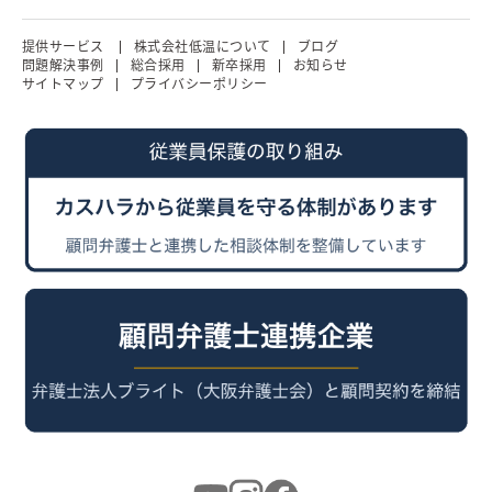
提供サービス
株式会社低温について
ブログ
問題解決事例
総合採用
新卒採用
お知らせ
サイトマップ
プライバシーポリシー