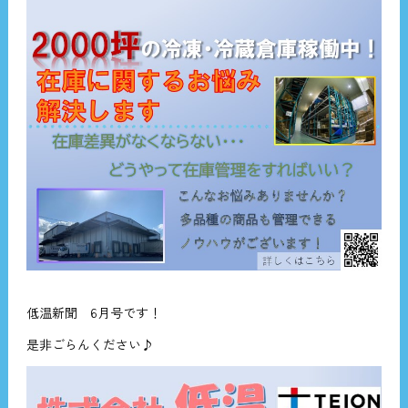
低温新聞 6月号です！
是非ごらんください♪