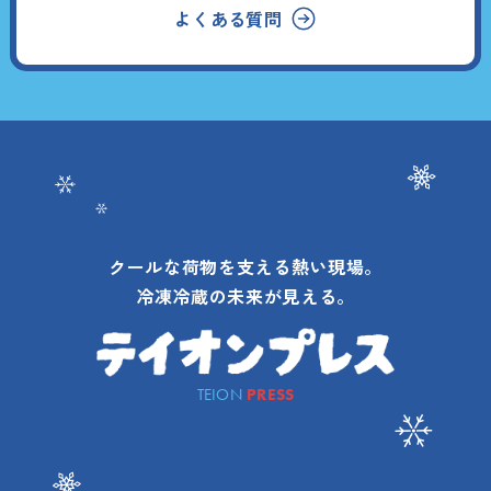
よくある質問
クールな荷物を支える熱い現場。
冷凍冷蔵の未来が見える。
TEION
PRESS