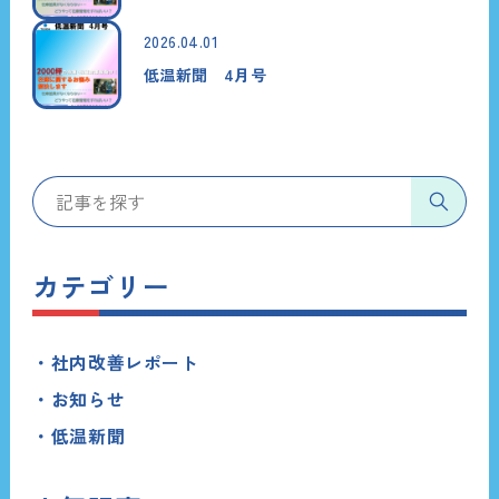
2026.04.01
低温新聞 4月号
カテゴリー
社内改善レポート
お知らせ
低温新聞