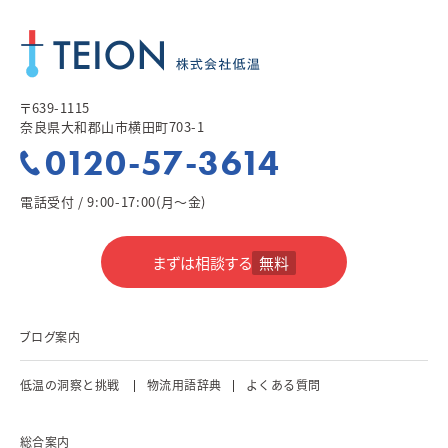
〒639-1115
奈良県大和郡山市横田町703-1
0120-57-3614
電話受付 / 9:00-17:00(月～金)
まずは相談する
無料
ブログ案内
低温の洞察と挑戦
物流用語辞典
よくある質問
総合案内