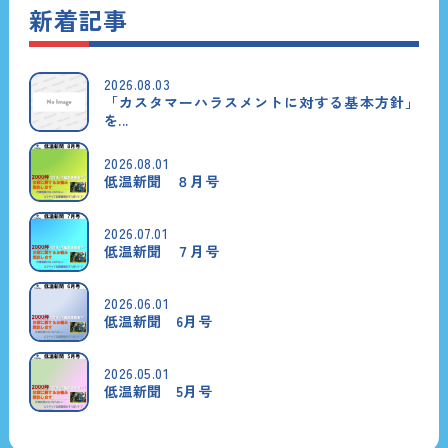
新着記事
2026.08.03
「カスタマーハラスメントに対する基本方針」
を...
2026.08.01
低温新聞 ８月号
2026.07.01
低温新聞 ７月号
2026.06.01
低温新聞 6月号
2026.05.01
低温新聞 5月号