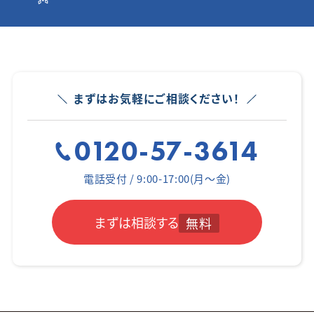
まずはお気軽にご相談ください！
0120-57-3614
電話受付 / 9:00-17:00(月～金)
まずは相談する
無料