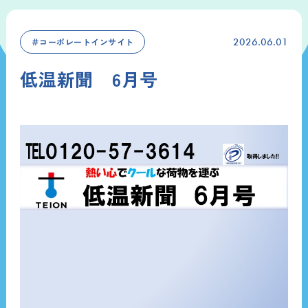
＃コーポレートインサイト
2026.06.01
低温新聞 6月号