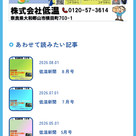
あわせて読みたい記事
2026.08.01
低温新聞 ８月号
2026.07.01
低温新聞 ７月号
2026.05.01
低温新聞 5月号