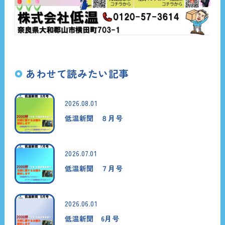
あわせて読みたい記事
2026.08.01
低温新聞 ８月号
2026.07.01
低温新聞 ７月号
2026.06.01
低温新聞 6月号