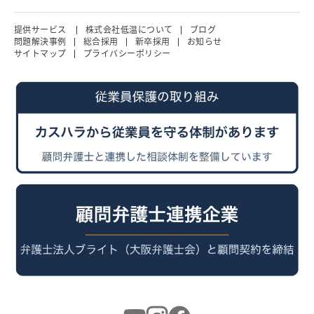
提供サービス
株式会社低温について
ブログ
問題解決事例
総合採用
新卒採用
お知らせ
サイトマップ
プライバシーポリシー