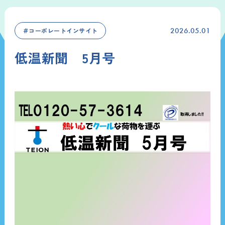
＃コーポレートインサイト
2026.05.01
低温新聞 5月号