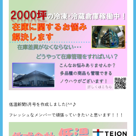
低温新聞5月号を作成しました(^^♪
フレッシュなメンバーで頑張っていきたいと思います！！！