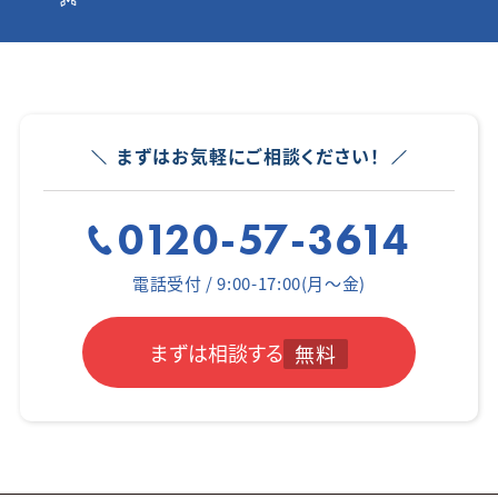
まずはお気軽にご相談ください！
0120-57-3614
電話受付 / 9:00-17:00(月～金)
まずは相談する
無料