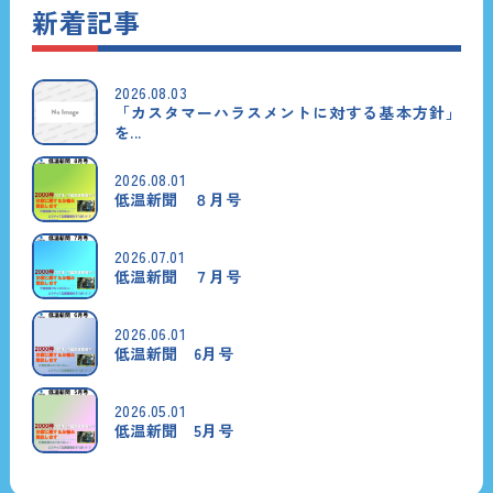
新着記事
2026.08.03
「カスタマーハラスメントに対する基本方針」
を...
2026.08.01
低温新聞 ８月号
2026.07.01
低温新聞 ７月号
2026.06.01
低温新聞 6月号
2026.05.01
低温新聞 5月号