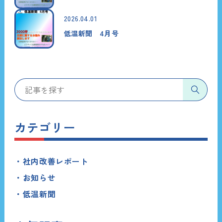
2026.04.01
低温新聞 4月号
カテゴリー
社内改善レポート
お知らせ
低温新聞