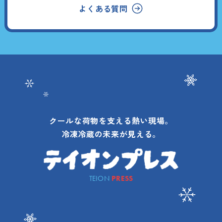
よくある質問
クールな荷物を支える熱い現場。
冷凍冷蔵の未来が見える。
TEION
PRESS