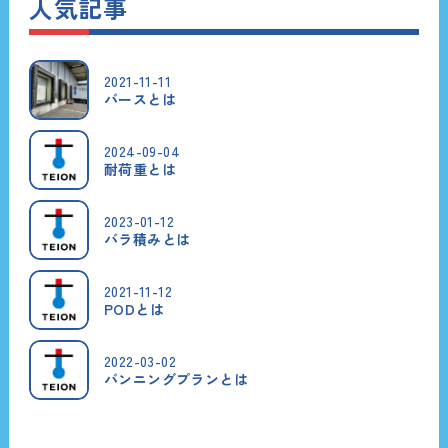
人気記事
2021-11-11
バースとは
2024-09-04
耐荷重とは
2023-01-12
バラ積みとは
2021-11-12
PODとは
2022-03-02
バンニングプランとは