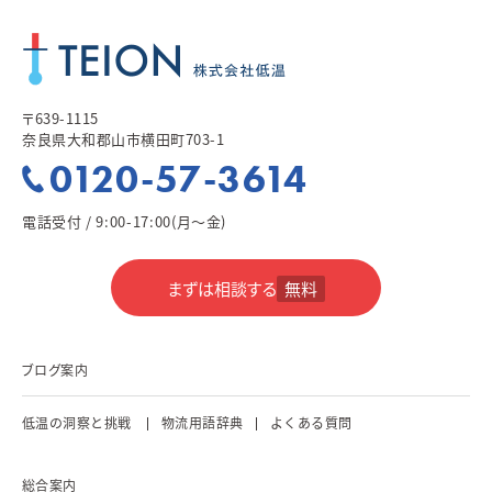
〒639-1115
奈良県大和郡山市横田町703-1
0120-57-3614
電話受付 / 9:00-17:00(月～金)
まずは相談する
無料
ブログ案内
低温の洞察と挑戦
物流用語辞典
よくある質問
総合案内