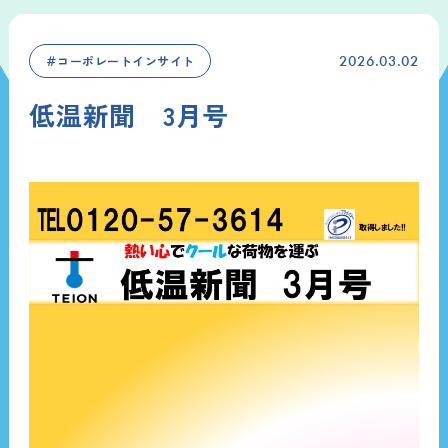
＃コーポレートインサイト
2026.03.02
低温新聞 3月号