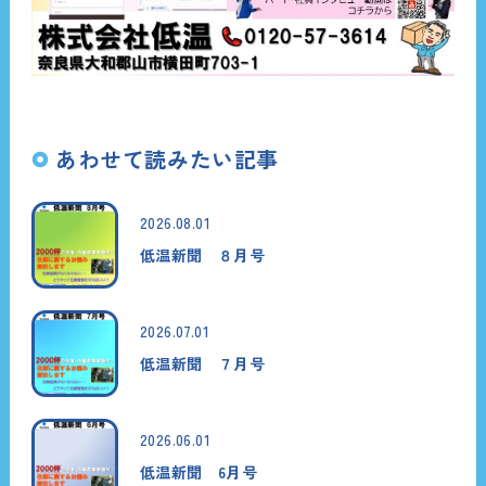
あわせて読みたい記事
2026.08.01
低温新聞 ８月号
2026.07.01
低温新聞 ７月号
2026.06.01
低温新聞 6月号