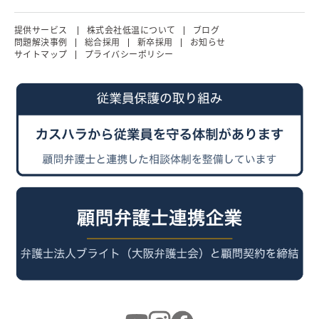
提供サービス
株式会社低温について
ブログ
問題解決事例
総合採用
新卒採用
お知らせ
サイトマップ
プライバシーポリシー