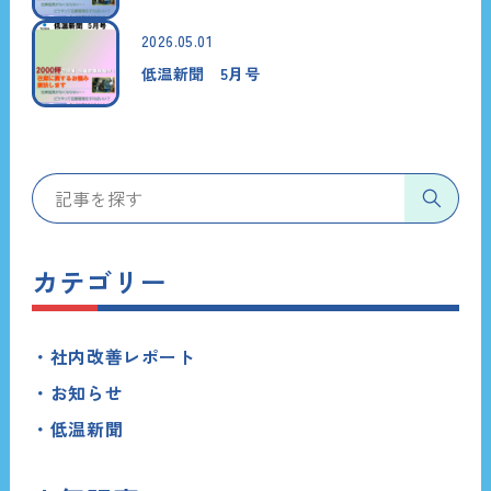
2026.05.01
低温新聞 5月号
カテゴリー
社内改善レポート
お知らせ
低温新聞