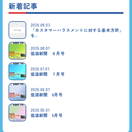
新着記事
2026.08.03
「カスタマーハラスメントに対する基本方針」
を...
2026.08.01
低温新聞 ８月号
2026.07.01
低温新聞 ７月号
2026.06.01
低温新聞 6月号
2026.05.01
低温新聞 5月号