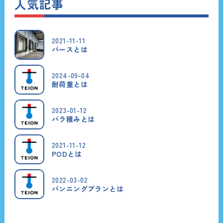
人気記事
2021-11-11
バースとは
2024-09-04
耐荷重とは
2023-01-12
バラ積みとは
2021-11-12
PODとは
2022-03-02
バンニングプランとは