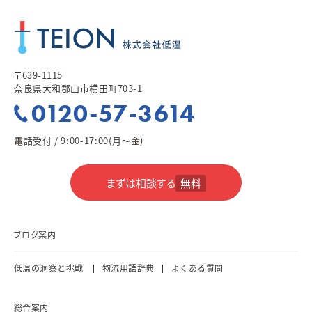
〒639-1115
奈良県大和郡山市横田町703-1
0120-57-3614
電話受付 / 9:00-17:00(月～金)
まずは相談する
無料
ブログ案内
低温の洞察と挑戦
物流用語辞典
よくある質問
総合案内