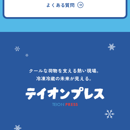
よくある質問
クールな荷物を支える熱い現場。
冷凍冷蔵の未来が見える。
TEION
PRESS