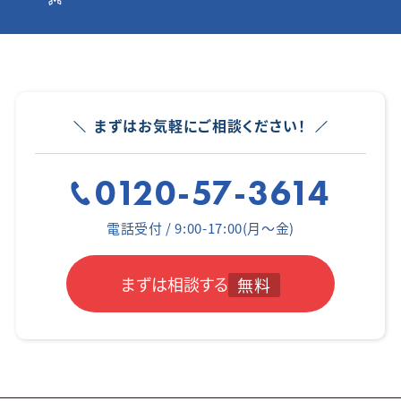
まずはお気軽にご相談ください！
0120-57-3614
電話受付 / 9:00-17:00(月～金)
まずは相談する
無料