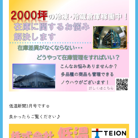
低温新聞3月号です☺
良かったらご覧ください♪