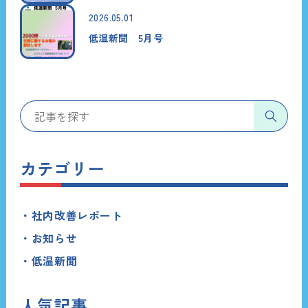
2026.05.01
低温新聞 5月号
カテゴリー
社内改善レポート
お知らせ
低温新聞
人気記事