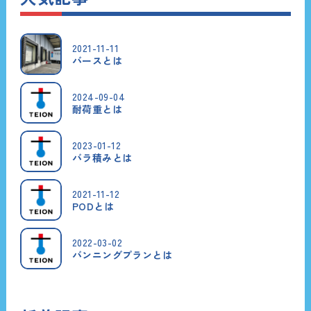
2021-11-11
バースとは
2024-09-04
耐荷重とは
2023-01-12
バラ積みとは
2021-11-12
PODとは
2022-03-02
バンニングプランとは