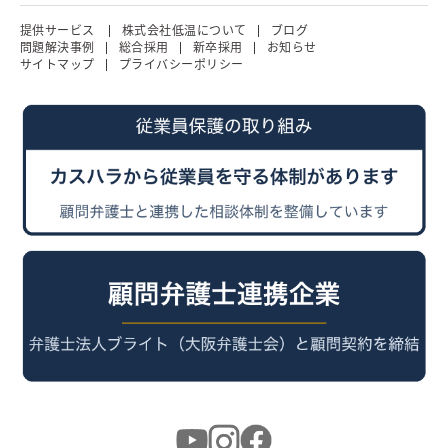
提供サービス
株式会社低温について
ブログ
問題解決事例
総合採用
新卒採用
お知らせ
サイトマップ
プライバシーポリシー