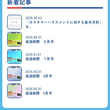
新着記事
2026.08.03
「カスタマーハラスメントに対する基本方針」
を...
2026.08.01
低温新聞 ８月号
2026.07.01
低温新聞 ７月号
2026.06.01
低温新聞 6月号
2026.05.01
低温新聞 5月号