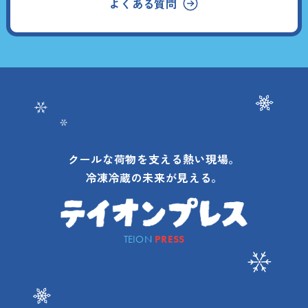
よくある質問
クールな荷物を支える熱い現場。
冷凍冷蔵の未来が見える。
TEION
PRESS