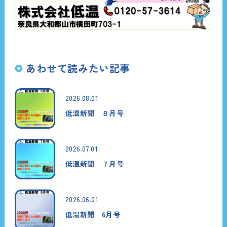
あわせて読みたい記事
2026.08.01
低温新聞 ８月号
2026.07.01
低温新聞 ７月号
2026.06.01
低温新聞 6月号