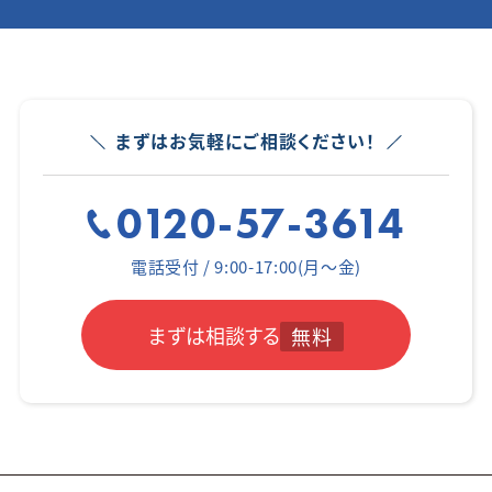
まずはお気軽にご相談ください！
0120-57-3614
電話受付 / 9:00-17:00(月～金)
まずは相談する
無料