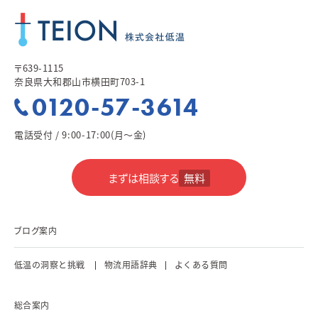
〒639-1115
奈良県大和郡山市横田町703-1
0120-57-3614
電話受付 / 9:00-17:00(月～金)
まずは相談する
無料
ブログ案内
低温の洞察と挑戦
物流用語辞典
よくある質問
総合案内