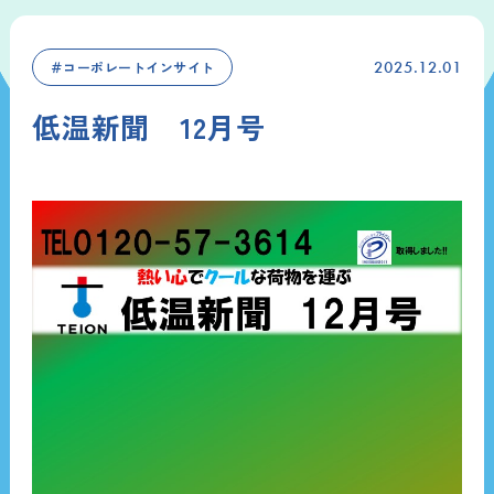
＃コーポレートインサイト
2025.12.01
低温新聞 12月号