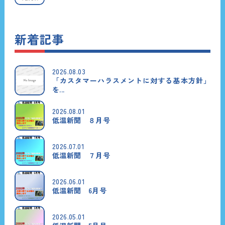
新着記事
2026.08.03
「カスタマーハラスメントに対する基本方針」
を...
2026.08.01
低温新聞 ８月号
2026.07.01
低温新聞 ７月号
2026.06.01
低温新聞 6月号
2026.05.01