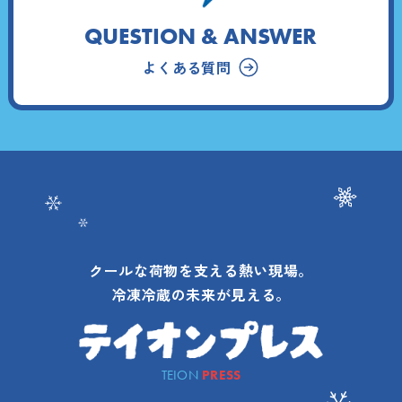
QUESTION & ANSWER
よくある質問
クールな荷物を支える熱い現場。
冷凍冷蔵の未来が見える。
TEION
PRESS