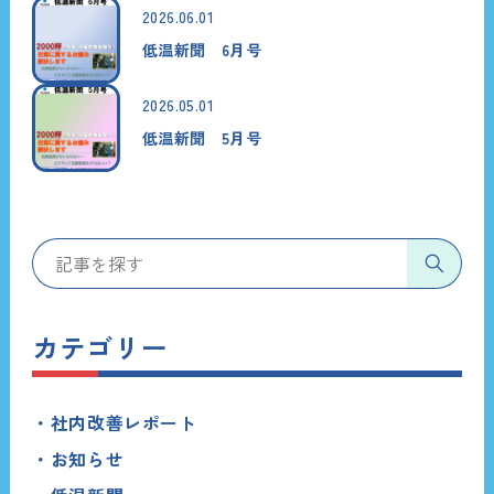
2026.06.01
低温新聞 6月号
2026.05.01
低温新聞 5月号
カテゴリー
社内改善レポート
お知らせ