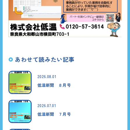
あわせて読みたい記事
2026.08.01
低温新聞 ８月号
2026.07.01
低温新聞 ７月号