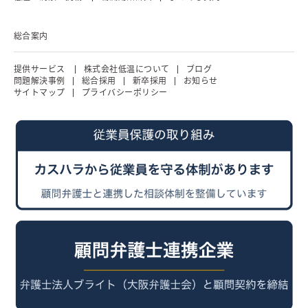
総合案内
提供サービス
株式会社低温について
ブログ
問題解決事例
総合採用
新卒採用
お知らせ
サイトマップ
プライバシーポリシー