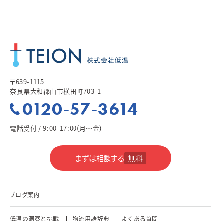
〒639-1115
奈良県大和郡山市横田町703-1
0120-57-3614
電話受付 / 9:00-17:00(月～金)
まずは相談する
無料
ブログ案内
低温の洞察と挑戦
物流用語辞典
よくある質問