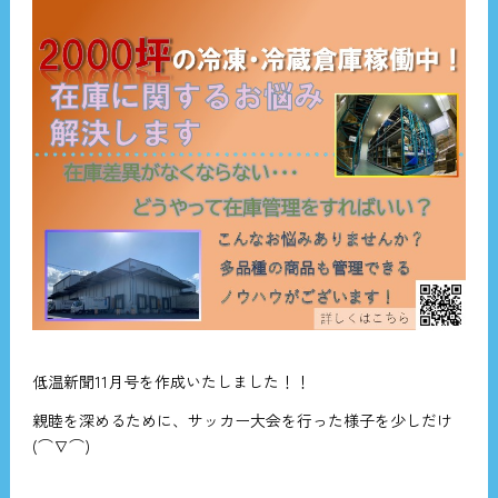
低温新聞11月号を作成いたしました！！
親睦を深めるために、サッカー大会を行った様子を少しだけ
(⌒∇⌒)