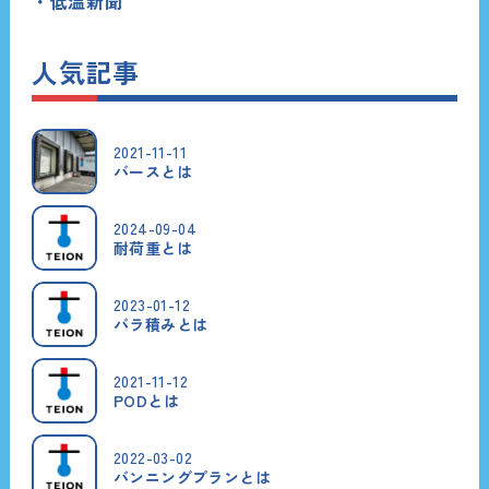
低温新聞
人気記事
2021-11-11
バースとは
2024-09-04
耐荷重とは
2023-01-12
バラ積みとは
2021-11-12
PODとは
2022-03-02
バンニングプランとは