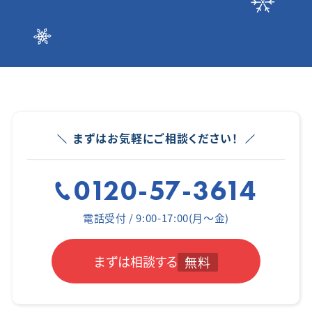
まずはお気軽にご相談ください！
0120-57-3614
電話受付 / 9:00-17:00(月～金)
まずは相談する
無料