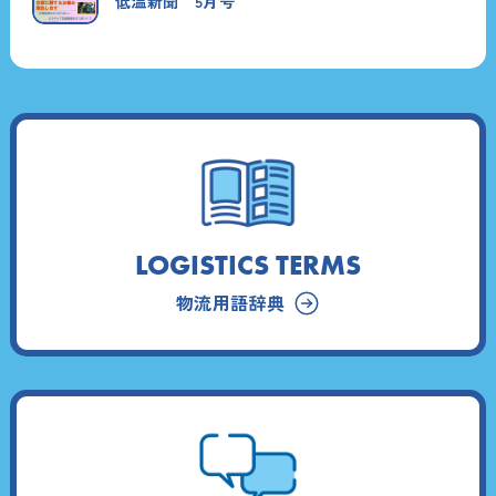
低温新聞 5月号
LOGISTICS TERMS
物流用語辞典