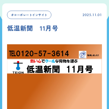
＃コーポレートインサイト
2025.11.01
低温新聞 11月号