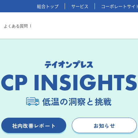
総合トップ
サービス
コーポレートサイ
よくある質問
CP INSIGHTS
低温の洞察と挑戦
社内改善レポート
お知らせ