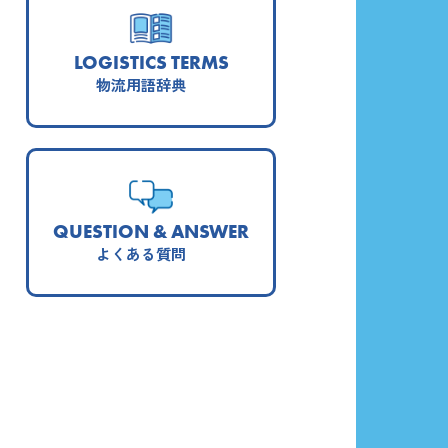
LOGISTICS TERMS
物流用語辞典
QUESTION & ANSWER
よくある質問