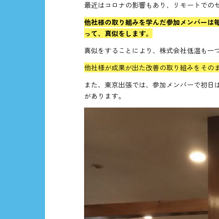
最近はコロナの影響もあり、リモートでの
他
社様の取り組みを学んだ参加メンバーは
って、真似をします。
真似をすることにより、株式会社低温も一
他社様が成果が出た改善の取り組みをその
また、東京出張では、参加メンバーで初日
があります。