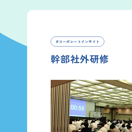
＃コーポレートインサイト
幹部社外研修