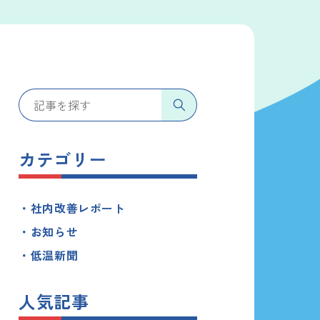
カテゴリー
社内改善レポート
お知らせ
低温新聞
人気記事