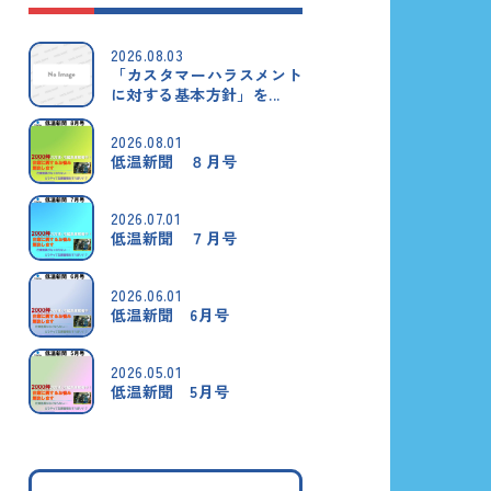
2026.08.03
「カスタマーハラスメント
に対する基本方針」を...
2026.08.01
低温新聞 ８月号
2026.07.01
低温新聞 ７月号
2026.06.01
低温新聞 6月号
2026.05.01
低温新聞 5月号