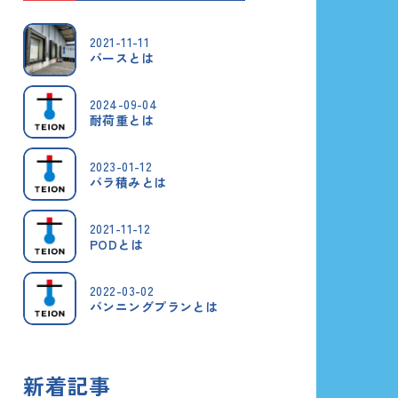
2021-11-11
バースとは
2024-09-04
耐荷重とは
2023-01-12
バラ積みとは
2021-11-12
PODとは
2022-03-02
バンニングプランとは
新着記事