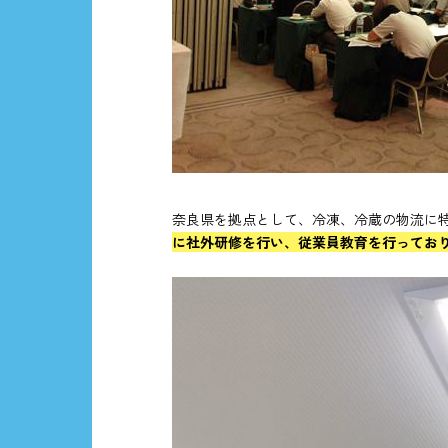
奈良県を拠点として、冷凍、冷蔵の物流に
に社外研修を行い、従業員教育を行ってお