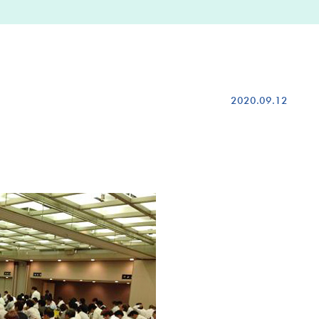
2020.09.12