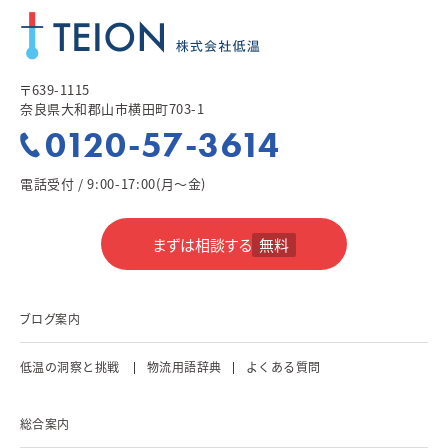
〒639-1115
奈良県大和郡山市横田町703-1
0120-57-3614
電話受付 / 9:00-17:00(月～金)
まずは相談する
無料
ブログ案内
低温の洞察と挑戦
物流用語辞典
よくある質問
総合案内