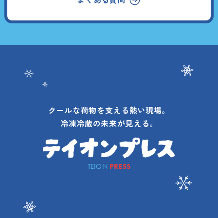
クールな荷物を支える熱い現場。
冷凍冷蔵の未来が見える。
TEION
PRESS