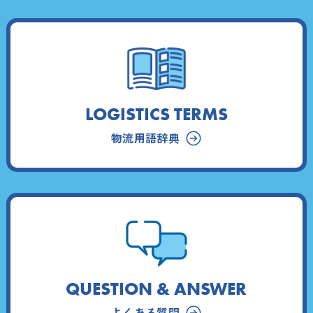
LOGISTICS TERMS
物流用語辞典
QUESTION & ANSWER
よくある質問