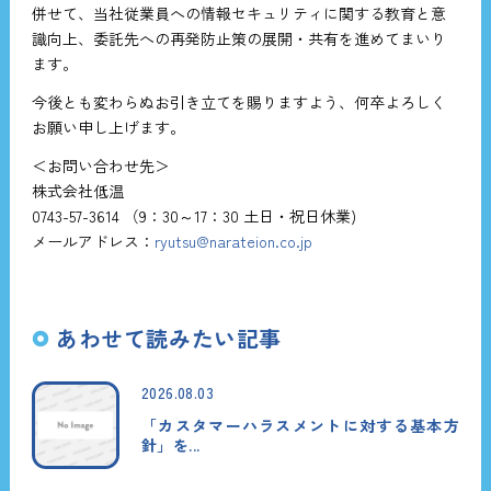
併せて、当社従業員への情報セキュリティに関する教育と意
識向上、委託先への再発防止策の展開・共有を進めてまいり
ます。
今後とも変わらぬお引き立てを賜りますよう、何卒よろしく
お願い申し上げます。
＜お問い合わせ先＞
株式会社低温
0743-57-3614 （9：30～17：30 土日・祝日休業)
メールアドレス：
ryutsu@narateion.co.jp
あわせて読みたい記事
2026.08.03
「カスタマーハラスメントに対する基本方
針」を...