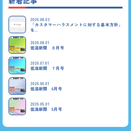
新着記事
2026.08.03
「カスタマーハラスメントに対する基本方針」
を...
2026.08.01
低温新聞 ８月号
2026.07.01
低温新聞 ７月号
2026.06.01
低温新聞 6月号
2026.05.01
低温新聞 5月号