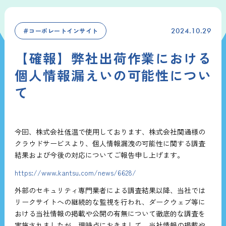
＃コーポレートインサイト
2024.10.29
【確報】弊社出荷作業における
個人情報漏えいの可能性につい
て
今回、株式会社低温で使用しております、株式会社関通様の
クラウドサービスより、個人情報漏洩の可能性に関する調査
結果および今後の対応についてご報告申し上げます。
https://www.kantsu.com/news/6628/
外部のセキュリティ専門業者による調査結果以降、当社では
リークサイトへの継続的な監視を行われ、ダークウェブ等に
おける当社情報の掲載や公開の有無について徹底的な調査を
実施されましたが、現時点におきまして、当社情報の掲載や