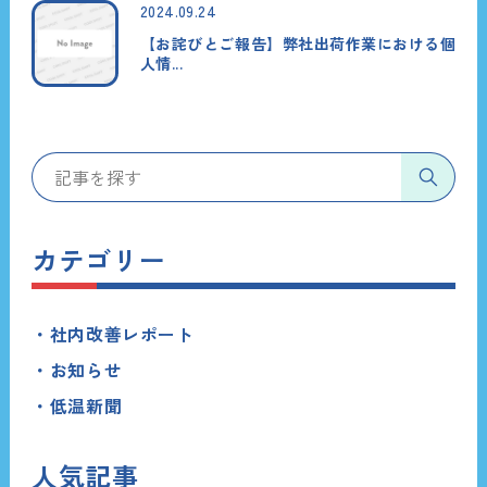
2024.09.24
【お詫びとご報告】弊社出荷作業における個
人情...
カテゴリー
社内改善レポート
お知らせ
低温新聞
人気記事