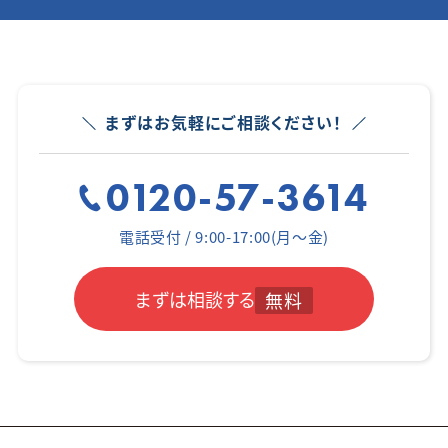
まずはお気軽にご相談ください！
0120-57-3614
電話受付 / 9:00-17:00(月～金)
まずは相談する
無料