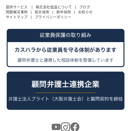
提供サービス
株式会社低温について
ブログ
問題解決事例
総合採用
新卒採用
お知らせ
サイトマップ
プライバシーポリシー