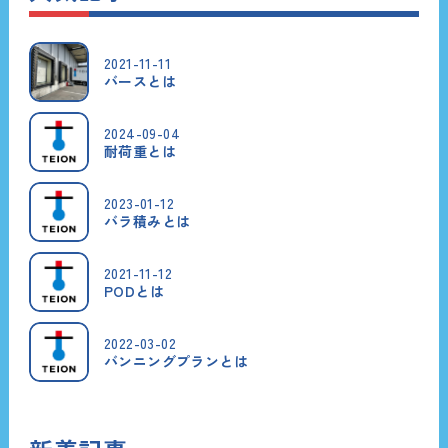
2021-11-11
バースとは
2024-09-04
耐荷重とは
2023-01-12
バラ積みとは
2021-11-12
PODとは
2022-03-02
バンニングプランとは