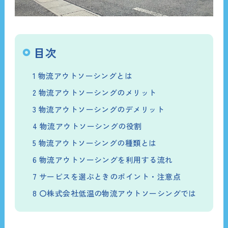
目次
1
物流アウトソーシングとは
2
物流アウトソーシングのメリット
3
物流アウトソーシングのデメリット
4
物流アウトソーシングの役割
5
物流アウトソーシングの種類とは
6
物流アウトソーシングを利用する流れ
7
サービスを選ぶときのポイント・注意点
8
〇株式会社低温の物流アウトソーシングでは