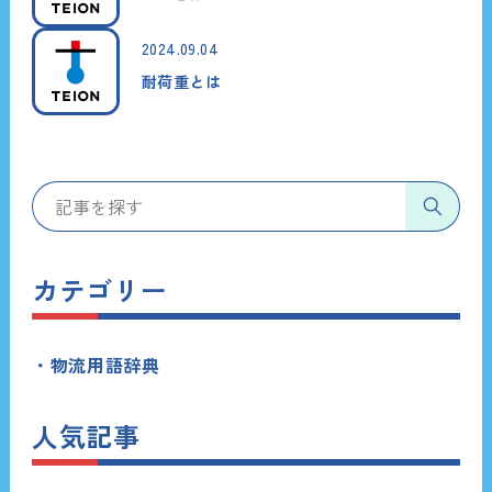
2024.09.04
耐荷重とは
カテゴリー
物流用語辞典
人気記事