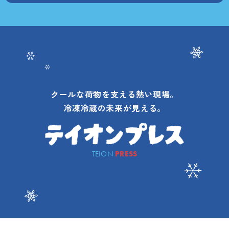
クールな荷物を支える熱い現場。
冷凍冷蔵の未来が見える。
TEION
PRESS