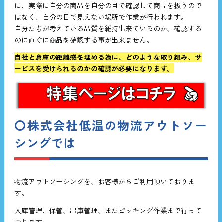
に、実際に自分の商品を自分の目で確認して商品を扱うので
はなく、自分の目で見えない場所で作業が行われます。
自分たちが考えている品質を維持出来ているのか、確認する
のに直ぐに商品を確認する事が出来ません。
自社と倉庫の距離感を埋める為に、どのような取り組み、サ
ービスを受けられるのかの確認が必要になります。
〇株式会社低温の物流アウトソー
シングでは
物流アウトソーシングを、お客様からご利用頂いておりま
す。
入庫管理、保管、出庫管理、またピッキング作業まで行って
おります。