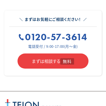
まずはお気軽にご相談ください！
0120-57-3614
電話受付 / 9:00-17:00(月～金)
まずは相談する
無料