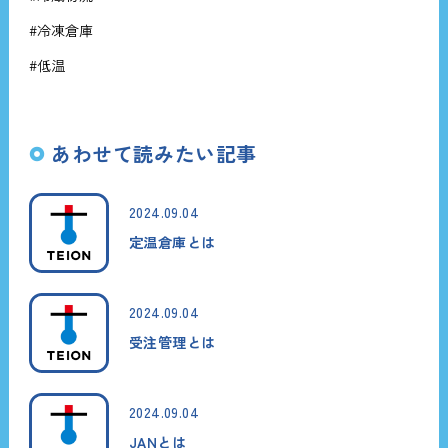
#冷凍倉庫
#低温
あわせて読みたい記事
2024.09.04
定温倉庫とは
2024.09.04
受注管理とは
2024.09.04
JANとは