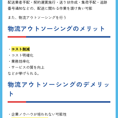
配送業者手配・契約運賃施行・送り状作成・集荷手配・追跡
番号通知などの、配送に関わる作業を請け負い可能
また、物流アウトソーシングを行う
物流アウトソーシングのメリット
・
コスト削減
・コスト明確化
・業務効率化
・サービスの質を向上
などが挙げられる。
物流アウトソーシングのデメリッ
ト
・企業ノウハウが培われない可能性