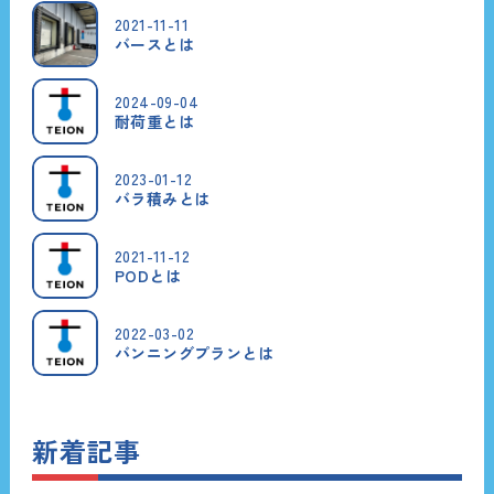
2021-11-11
バースとは
2024-09-04
耐荷重とは
2023-01-12
バラ積みとは
2021-11-12
PODとは
2022-03-02
バンニングプランとは
新着記事