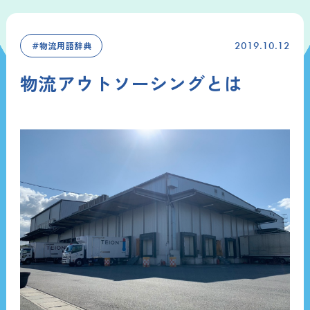
＃物流用語辞典
2019.10.12
物流アウトソーシングとは