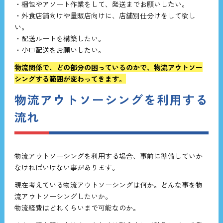
・梱包やアソート作業をして、発送までお願いしたい。
・外食店舗向けや量販店向けに、店舗別仕分けをして欲し
い。
・配送ルートを構築したい。
・小口配送をお願いしたい。
物流関係で、どの部分の困っているのかで、物流アウトソー
シングする範囲が変わってきます。
物流アウトソーシングを利用する
流れ
物流アウトソーシングを利用する場合、事前に準備していか
なければいけない事があります。
現在考えている物流アウトソーシングは何か。どんな事を物
流アウトソーシングしたいか。
物流経費はどれくらいまで可能なのか。