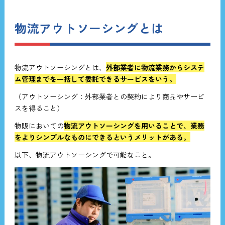
物流アウトソーシングとは
物流アウトソーシングとは、
外部業者に物流業務からシステ
ム管理までを一括して委託できるサービスをいう。
（アウトソーシング：外部業者との契約により商品やサービ
スを得ること）
物販においての
物流アウトソーシングを用いることで、業務
をよりシンプルなものにできるというメリットがある。
以下、物流アウトソーシングで可能なこと。