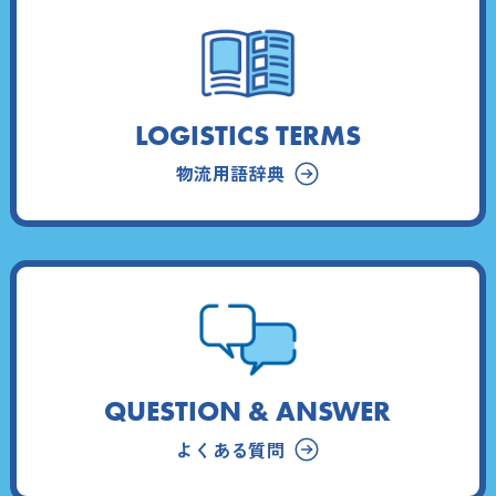
LOGISTICS TERMS
物流用語辞典
QUESTION & ANSWER
よくある質問