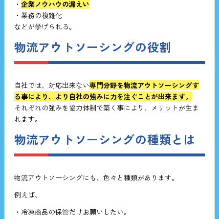
・
企業ノウハウの漏えい
・業務の複雑化
などが挙げられる。
物流アウトソーシングの役割
自社では、対応出来ない
専門分野を物流アウトソーシングす
る事により、より自社の強みに力を注ぐことが出来ます。
それぞれの強みを協力体制で築く事により、メリットが生ま
れます。
物流アウトソーシングの種類とは
物流アウトソーシングにも、色々と種類があります。
例えば、
・冷凍商品の保管だけお願いしたい。