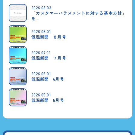
2026.08.03
「カスタマーハラスメントに対する基本方針」
を...
2026.08.01
低温新聞 ８月号
2026.07.01
低温新聞 ７月号
2026.06.01
低温新聞 6月号
2026.05.01
低温新聞 5月号