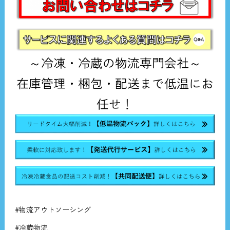
～冷凍・冷蔵の物流専門会社～
在庫管理・梱包・配送まで低温にお
任せ！
#物流アウトソーシング
#冷蔵物流