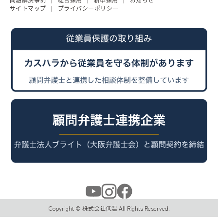
サイトマップ
プライバシーポリシー
Copyright © 株式会社低温 All Rights Reserved.