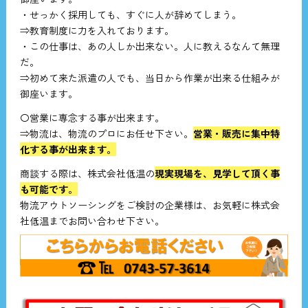
・せっかく採用しても、すぐに人が辞めてしまう。
⇒教育制度に力を入れております。
・この仕事は、あの人しか出来ない。人に教えるなんて無理
だ。
⇒初めて来た派遣の人でも、当日から作業が出来る仕組みが
御座います。
〇営業に専念する事が出来ます。
⇒物流は、物流のプロにお任せ下さい。
営業・販売に集中特
化する事が出来ます。
商談する際は、株式会社低温の
現実現場を、見学して頂く事
も可能です。
物流アウトソーシングをご検討の企業様は、お気軽に株式会
社低温までお問い合わせ下さい。