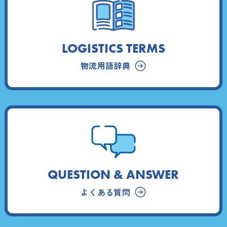
LOGISTICS TERMS
物流用語辞典
QUESTION & ANSWER
よくある質問