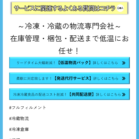
～冷凍・冷蔵の物流専門会社～
在庫管理・梱包・配送まで低温にお
任せ！
#フルフィルメント
#冷蔵物流
#冷凍倉庫