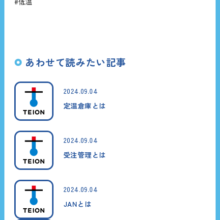
#低温
あわせて読みたい記事
2024.09.04
定温倉庫とは
2024.09.04
受注管理とは
2024.09.04
JANとは