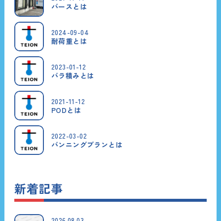
バースとは
2024-09-04
耐荷重とは
2023-01-12
バラ積みとは
2021-11-12
PODとは
2022-03-02
バンニングプランとは
新着記事
2026.08.03