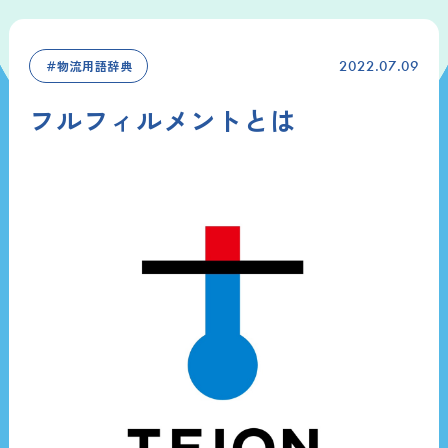
＃物流用語辞典
2022.07.09
フルフィルメントとは