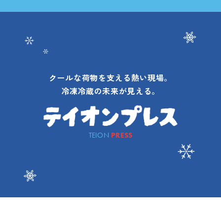
クールな荷物を支える熱い現場。
冷凍冷蔵の未来が見える。
TEION
PRESS