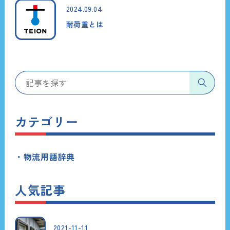
2024.09.04
耐荷重とは
カテゴリー
物流用語辞典
人気記事
2021-11-11