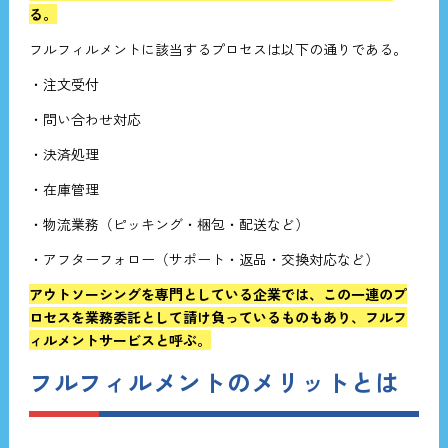
る。
フルフィルメントに該当するプロセスは以下の通りである。
・注文受付
・問い合わせ対応
・決済処理
・在庫管理
・物流業務（ピッキング・梱包・配送など）
・アフターフォロー（サポート・返品・交換対応など）
アウトソーシングを専門としている企業では、この一連のプ
ロセスを業務委託として請け負っているものもあり、フルフ
ィルメントサービスと呼ぶ。
フルフィルメントのメリットとは