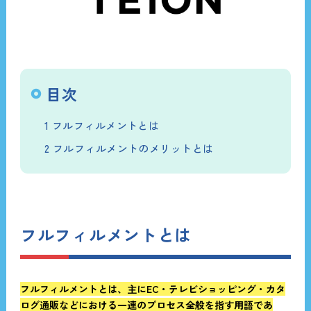
目次
1
フルフィルメントとは
2
フルフィルメントのメリットとは
フルフィルメントとは
フルフィルメントとは、主にEC・テレビショッピング・カタ
ログ通販などにおける一連のプロセス全般を指す用語であ