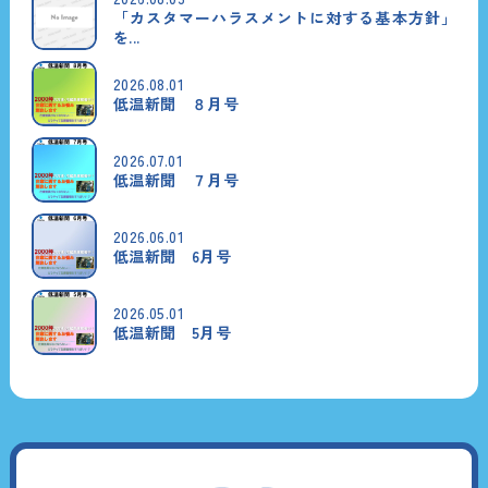
「カスタマーハラスメントに対する基本方針」
を...
2026.08.01
低温新聞 ８月号
2026.07.01
低温新聞 ７月号
2026.06.01
低温新聞 6月号
2026.05.01
低温新聞 5月号