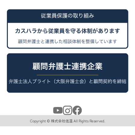
Copyright © 株式会社低温 All Rights Reserved.