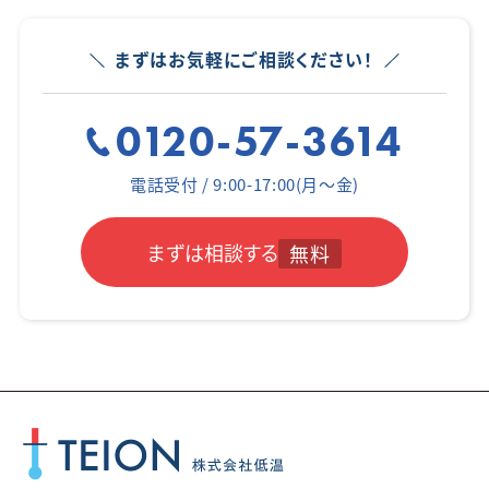
まずはお気軽にご相談ください！
0120-57-3614
電話受付 / 9:00-17:00(月～金)
まずは相談する
無料