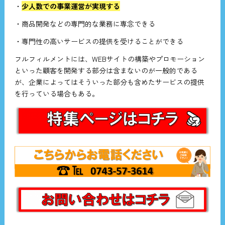
・
少人数での事業運営が実現する
・商品開発などの専門的な業務に専念できる
・専門性の高いサービスの提供を受けることができる
フルフィルメントには、WEBサイトの構築やプロモーション
といった顧客を開発する部分は含まないのが一般的である
が、企業によってはそういった部分も含めたサービスの提供
を行っている場合もある。