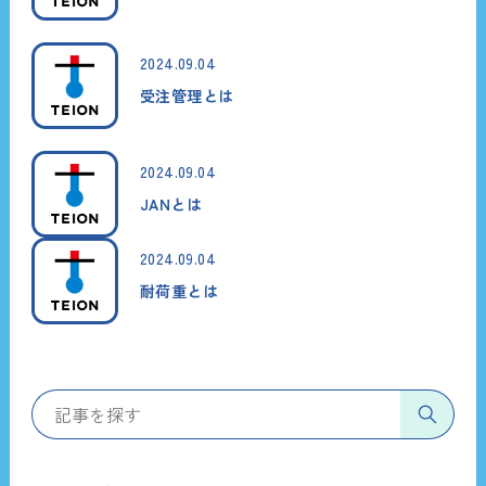
2024.09.04
受注管理とは
2024.09.04
JANとは
2024.09.04
耐荷重とは