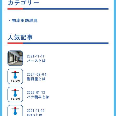
カテゴリー
物流用語辞典
人気記事
2021-11-11
バースとは
2024-09-04
耐荷重とは
2023-01-12
バラ積みとは
2021-11-12
PODとは