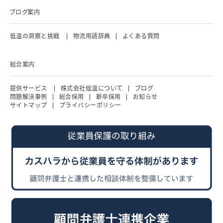
ブログ案内
低温の洞察と挑戦
物流用語辞典
よくある質問
総合案内
提供サービス
株式会社低温について
ブログ
問題解決事例
総合採用
新卒採用
お知らせ
サイトマップ
プライバシーポリシー