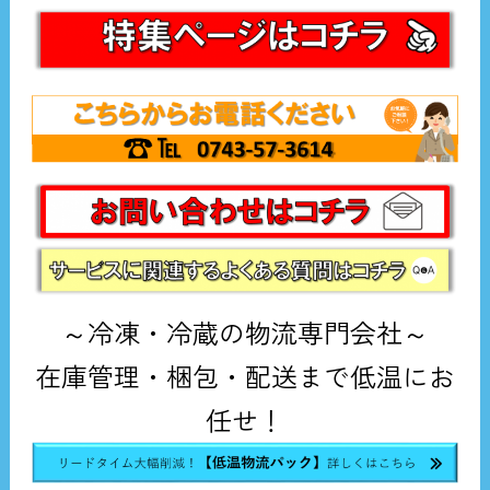
～冷凍・冷蔵の物流専門会社～
在庫管理・梱包・配送まで低温にお
任せ！