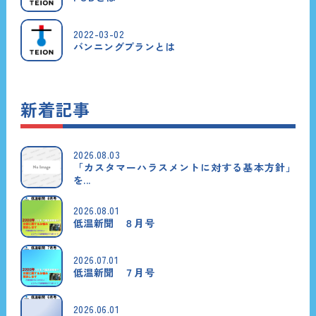
2022-03-02
バンニングプランとは
新着記事
2026.08.03
「カスタマーハラスメントに対する基本方針」
を...
2026.08.01
低温新聞 ８月号
2026.07.01
低温新聞 ７月号
2026.06.01