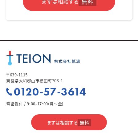
まずは相談する
無料
〒639-1115
奈良県大和郡山市横田町703-1
0120-57-3614
電話受付 / 9:00-17:00(月～金)
まずは相談する
無料