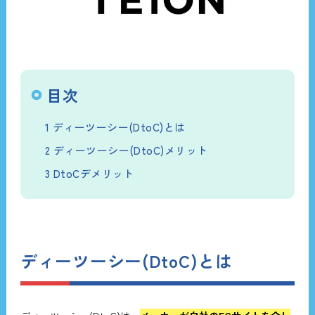
目次
1
ディーツーシー(DtoC)とは
2
ディーツーシー(DtoC)メリット
3
DtoCデメリット
ディーツーシー(DtoC)とは