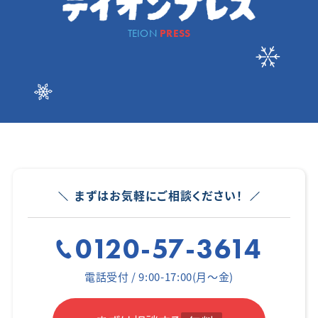
TEION
PRESS
まずはお気軽にご相談ください！
0120-57-3614
電話受付 / 9:00-17:00(月～金)