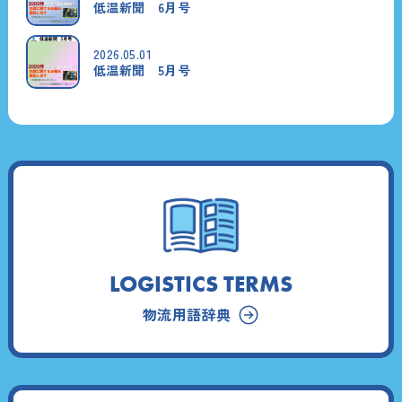
低温新聞 6月号
2026.05.01
低温新聞 5月号
LOGISTICS TERMS
物流用語辞典