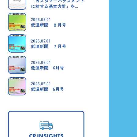
「カスタマーハラスメント
に対する基本方針」を...
2026.08.01
低温新聞 ８月号
2026.07.01
低温新聞 ７月号
2026.06.01
低温新聞 6月号
2026.05.01
低温新聞 5月号
CP INSIGHTS