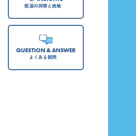
低温の洞察と挑戦
QUESTION & ANSWER
よくある質問