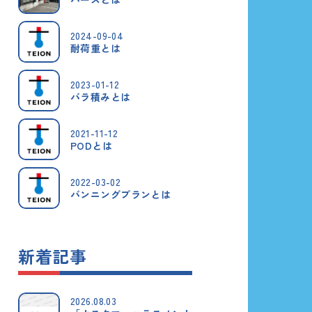
2024-09-04
耐荷重とは
2023-01-12
バラ積みとは
2021-11-12
PODとは
2022-03-02
バンニングプランとは
新着記事
2026.08.03