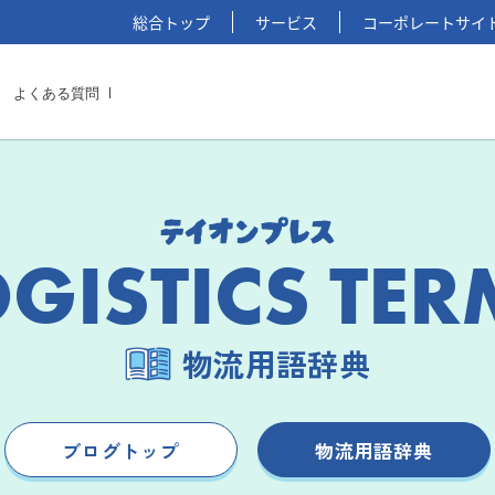
総合トップ
サービス
コーポレートサイ
よくある質問
OGISTICS TER
物流用語辞典
ブログトップ
物流用語辞典