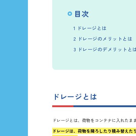
目次
1
ドレージとは
2
ドレージのメリットとは
3
ドレージのデメリットと
ドレージとは
ドレージとは、荷物をコンテナに入れたま
ドレージは、荷物を降ろしたり積み替えた