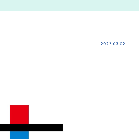
2022.03.02