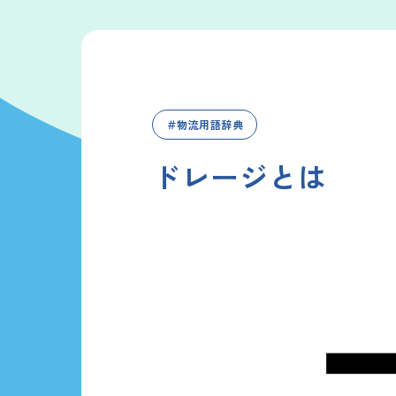
＃物流用語辞典
ドレージとは