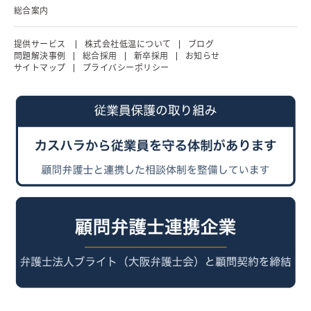
総合案内
提供サービス
株式会社低温について
ブログ
問題解決事例
総合採用
新卒採用
お知らせ
サイトマップ
プライバシーポリシー