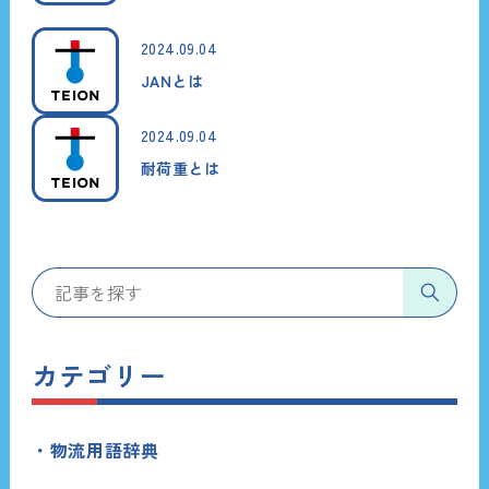
2024.09.04
JANとは
2024.09.04
耐荷重とは
カテゴリー
物流用語辞典