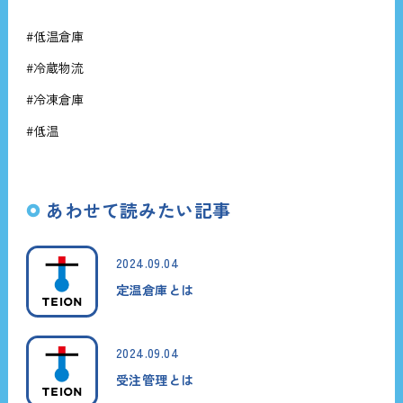
#低温倉庫
#冷蔵物流
#冷凍倉庫
#低温
あわせて読みたい記事
2024.09.04
定温倉庫とは
2024.09.04
受注管理とは