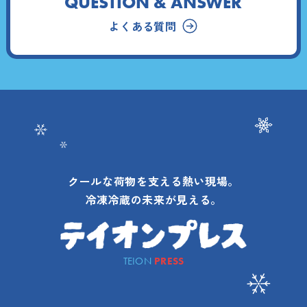
QUESTION & ANSWER
よくある質問
クールな荷物を支える熱い現場。
冷凍冷蔵の未来が見える。
TEION
PRESS