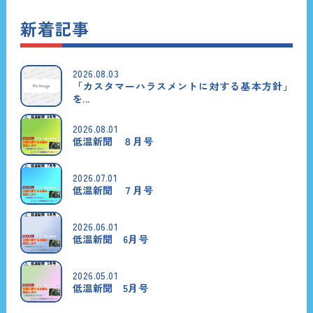
新着記事
2026.08.03
「カスタマーハラスメントに対する基本方針」
を...
2026.08.01
低温新聞 ８月号
2026.07.01
低温新聞 ７月号
2026.06.01
低温新聞 6月号
2026.05.01
低温新聞 5月号