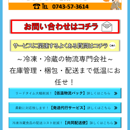
～冷凍・冷蔵の物流専門会社～
在庫管理・梱包・配送まで低温にお
任せ！