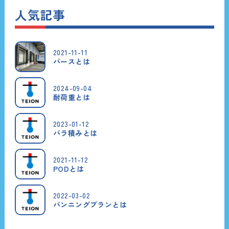
人気記事
2021-11-11
バースとは
2024-09-04
耐荷重とは
2023-01-12
バラ積みとは
2021-11-12
PODとは
2022-03-02
バンニングプランとは