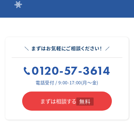
まずはお気軽にご相談ください！
0120-57-3614
電話受付 / 9:00-17:00(月～金)
まずは相談する
無料