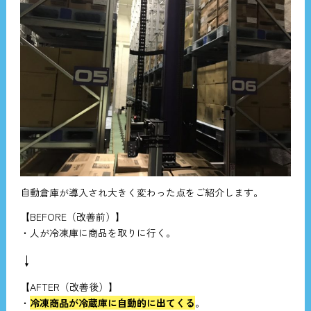
自動倉庫が導入され大きく変わった点をご紹介します。
【BEFORE（改善前）】
・人が冷凍庫に商品を取りに行く。
↓
【AFTER（改善後）】
・
冷凍商品が冷蔵庫に自動的に出てくる
。