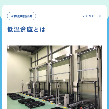
＃物流用語辞典
2019.08.01
低温倉庫とは