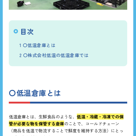
目次
1
〇低温倉庫とは
2
〇株式会社低温の低温倉庫では
〇低温倉庫とは
低温倉庫とは、生鮮食品のような、
低温・冷蔵・冷凍での保
管が必要な物を保管する倉庫
のことで、コールドチェーン
（商品を低温で物流することで鮮度を維持する方法）にとっ