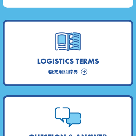
LOGISTICS TERMS
物流用語辞典