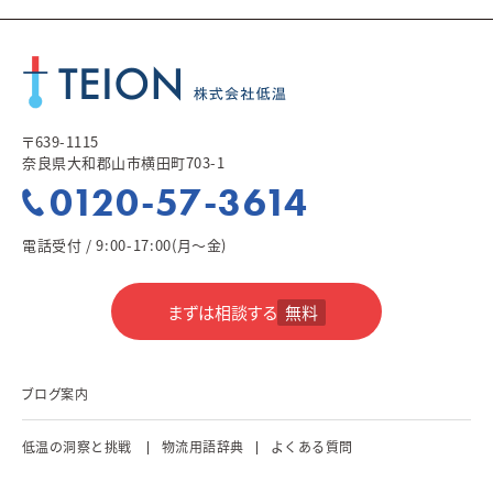
〒639-1115
奈良県大和郡山市横田町703-1
0120-57-3614
電話受付 / 9:00-17:00(月～金)
まずは相談する
無料
ブログ案内
低温の洞察と挑戦
物流用語辞典
よくある質問