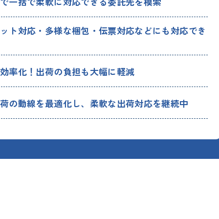
まで一括で柔軟に対応できる委託先を模索
ロット対応・多様な梱包・伝票対応などにも対応でき
が効率化！出荷の負担も大幅に軽減
出荷の動線を最適化し、柔軟な出荷対応を継続中