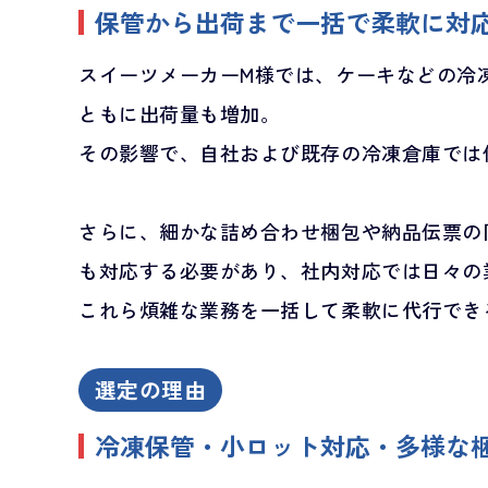
保管から出荷まで一括で柔軟に対
スイーツメーカーM様では、ケーキなどの冷
ともに出荷量も増加。
その影響で、自社および既存の冷凍倉庫では
さらに、細かな詰め合わせ梱包や納品伝票の
も対応する必要があり、社内対応では日々の
これら煩雑な業務を一括して柔軟に代行でき
選定の理由
冷凍保管・小ロット対応・多様な