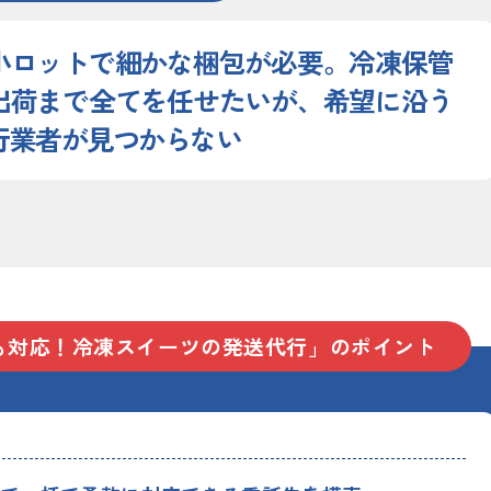
小ロットで細かな梱包が必要。冷凍保管
出荷まで全てを任せたいが、希望に沿う
行業者が見つからない
も対応！冷凍スイーツの発送代行」のポイント