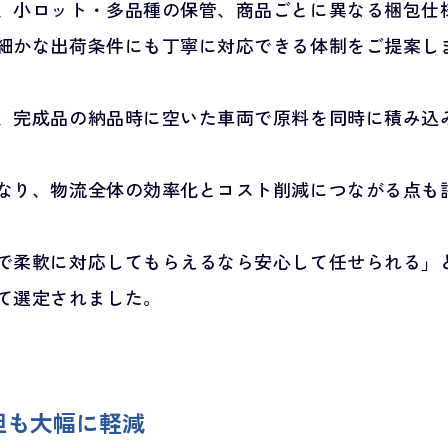
、小ロット・多品種の保管、商品ごとに異なる梱包仕
細かな出荷条件にも丁寧に対応できる体制をご提案し
、完成品の納品時に空いた車両で原料を同時に積み込
なり、物流全体の効率化とコスト削減につながる点も
で柔軟に対応してもらえるなら安心して任せられる」
て選定されました。
担も大幅に軽減