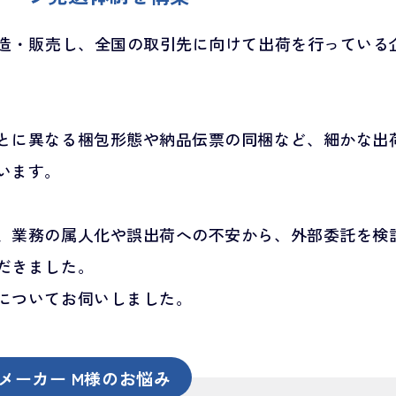
製造・販売し、全国の取引先に向けて出荷を行っている
とに異なる梱包形態や納品伝票の同梱など、細かな出
います。
、業務の属人化や誤出荷への不安から、外部委託を検
だきました。
についてお伺いしました。
メーカー M様のお悩み