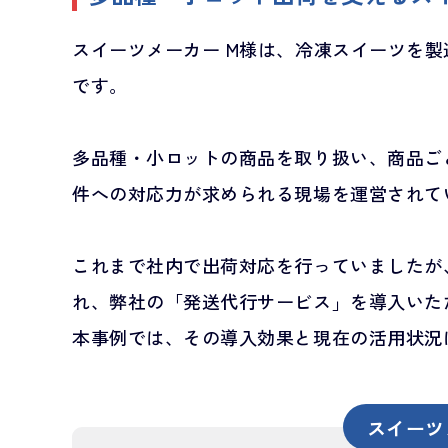
スイーツメーカー M様は、冷凍スイーツを
です。
多品種・小ロットの商品を取り扱い、商品ご
件への対応力が求められる現場を運営されて
これまで社内で出荷対応を行っていましたが
れ、弊社の「発送代行サービス」を導入いた
本事例では、その導入効果と現在の活用状況
スイーツ