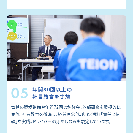
05
年間80回以上の
社員教育を実施
毎朝の環境整備や年間72回の勉強会、外部研修を積極的に
実施。社員教育を徹底し、経営理念「知恵と挑戦」「責任と信
頼」を実践。ドライバーの身だしなみも規定しています。