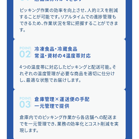
ピッキング作業の効率を向上させ、人的ミスを削減
することが可能です。リアルタイムでの進捗管理も
できるため、作業状況を常に把握することができま
す。
冷凍食品・冷蔵食品
常温・資材の4温度帯対応
4つの温度帯に対応したピッキングと配送可能。そ
れぞれの温度管理が必要な商品を適切に仕分け
し、最適な状態でお届けします。
倉庫管理×運送便の手配
一元管理で提供
倉庫内でのピッキング作業から各店舗への配送ま
でを一元管理でき、業務の効率化とコスト削減を実
現します。