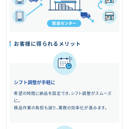
お客様に得られるメリット
シフト調整が手軽に
希望の時間に納品を固定でき、シフト調整がスムーズ
に。
検品作業の負担も減り、業務の効率化が進みます。