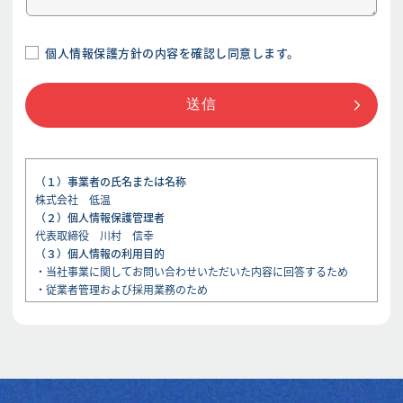
個人情報保護方針の内容を確認し同意します。
（１）事業者の氏名または名称
株式会社 低温
（２）個人情報保護管理者
代表取締役 川村 信幸
（３）個人情報の利用目的
・当社事業に関してお問い合わせいただいた内容に回答するため
・従業者管理および採用業務のため
（４）個人情報の第三者提供について
取得した個人情報は法令等による場合を除いて第三者に提供するこ
とはありません。
（５）個人情報の取扱いの委託について
取得した個人情報の取扱いの全部又は、一部を委託することはあり
ません。