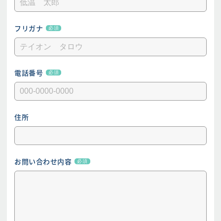
フリガナ
必須
電話番号
必須
住所
お問い合わせ内容
必須