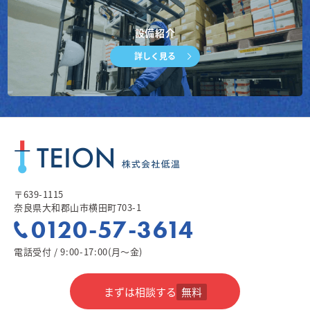
設備紹介
詳しく見る
〒639-1115
奈良県大和郡山市横田町703-1
0120-57-3614
電話受付 / 9:00-17:00(月～金)
まずは相談する
無料