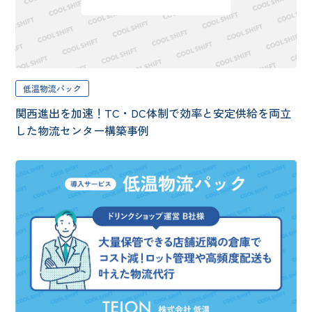
低温物流パック
関西進出を加速！TC・DC体制で効率と安定供給を両立
した物流センター構築事例