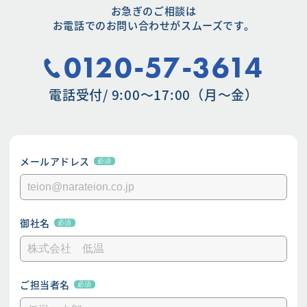
お急ぎのご相談は
お電話でのお問い合わせがスムーズです。
0120-57-3614
電話受付/ 9:00〜17:00（月〜金）
メールアドレス
必須
御社名
必須
ご担当者名
必須