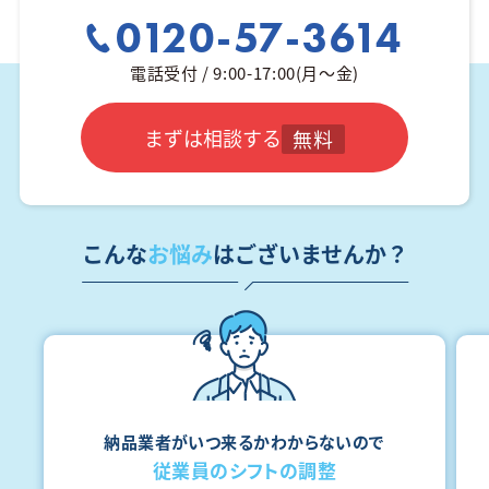
0120-57-3614
電話受付 / 9:00-17:00(月～金)
まずは相談する
無料
こんな
お悩み
はございませんか？
納品業者がいつ来るかわからないので
従業員のシフトの調整