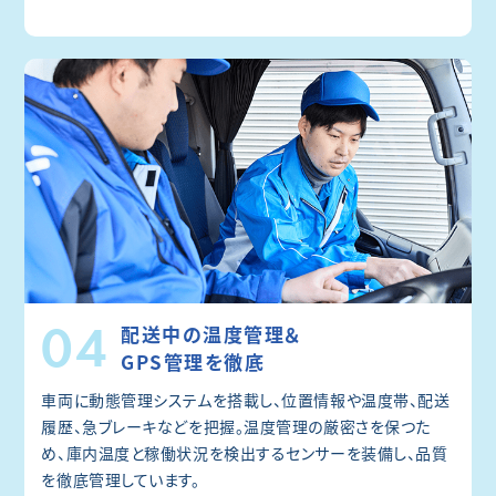
04
配送中の温度管理＆
GPS管理を徹底
車両に動態管理システムを搭載し、位置情報や温度帯、配送
履歴、急ブレーキなどを把握。温度管理の厳密さを保つた
め、庫内温度と稼働状況を検出するセンサーを装備し、品質
を徹底管理しています。