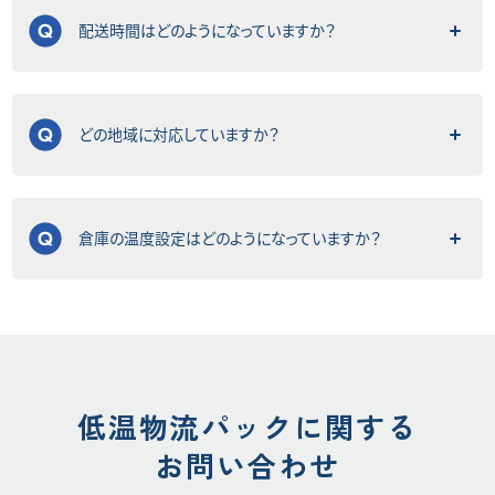
配送時間はどのようになっていますか？
どの地域に対応していますか？
倉庫の温度設定はどのようになっていますか？
低温物流パックに関する
お問い合わせ