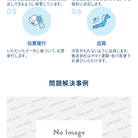
出しできるように保管しています。
個別に対応します。
05
06
伝票発行
出荷
いただいたデータに基づいて、伝票
冷気がもれないように出荷します。
発行します。
搬送会社はヤマト運輸・佐川急便で
お選びいただけます。
問題解決事例