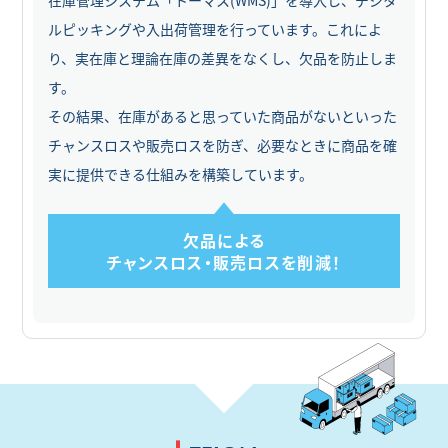
在庫管理システム「トーマス(WMS)」を導入し、デジタ
ルピッキングや入出荷管理を行っています。これによ
り、実在庫と理論在庫の差異をなくし、欠品を防止しま
す。
その結果、在庫があると思っていた商品がないといった
チャンスロスや販売ロスを防ぎ、必要なときに商品を確
実に提供できる仕組みを構築しています。
欠品による
チャンスロス・販売ロスを削減！