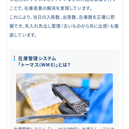
ことで、在庫差異の解消を実現しています。
これにより、当日の入荷数、出荷数、在庫数を正確に把
握でき、先入れ先出し管理（古いものから先に出荷）も徹
底しています。
在庫管理システム
「トーマス(WMS)」とは？