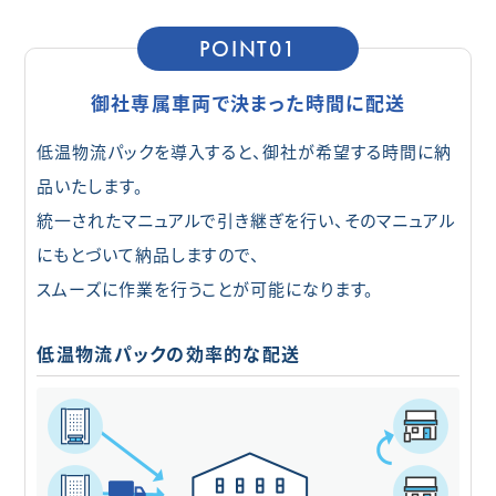
POINT01
御社専属車両で決まった時間に配送
低温物流パックを導入すると、御社が希望する時間に納
品いたします。
統一されたマニュアルで引き継ぎを行い、そのマニュアル
にもとづいて納品しますので、
スムーズに作業を行うことが可能になります。
低温物流パックの効率的な配送