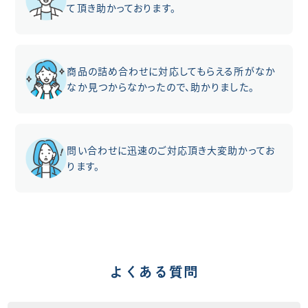
て頂き助かっております。
商品の詰め合わせに対応してもらえる所がなか
なか見つからなかったので、助かりました。
問い合わせに迅速のご対応頂き大変助かってお
ります。
よくある質問