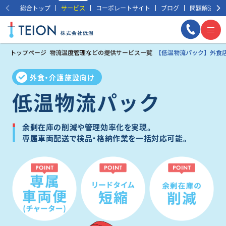
総合トップ
サービス
コーポレートサイト
ブログ
問題解決事例
トップページ
物流温度管理などの提供サービス一覧
【低温物流パック】外食
外食・介護施設向け
低温物流パック
余剰在庫の削減や管理効率化を実現。
専属車両配送で検品・格納作業を一括対応可能。