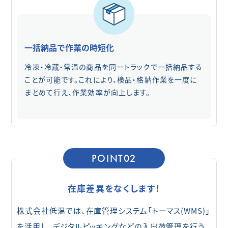
一括納品で作業の時短化
冷凍・冷蔵・常温の商品を同一トラックで一括納品する
ことが可能です。これにより、検品・格納作業を一度に
まとめて行え、作業効率が向上します。
POINT02
在庫差異をなくします！
株式会社低温では、在庫管理システム「トーマス(WMS)」
を活用し、デジタルピッキングなどの入出荷管理を行う