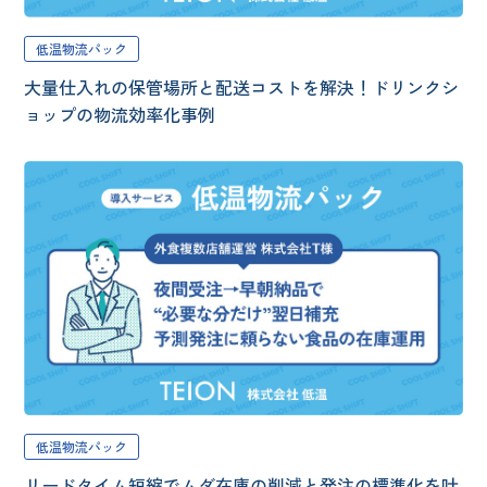
低温物流パック
大量仕入れの保管場所と配送コストを解決！ドリンクシ
ョップの物流効率化事例
低温物流パック
リードタイム短縮でムダ在庫の削減と発注の標準化を叶