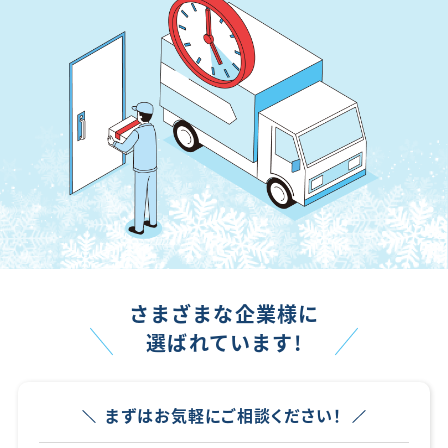
無料
まずは相談する
さまざまな企業様に
選ばれています!
まずはお気軽にご相談ください！