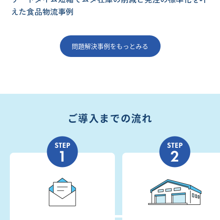
えた食品物流事例
問題解決事例をもっとみる
ご導入までの流れ