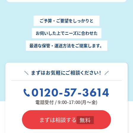
ご予算・ご要望をしっかりと
お伺いした上でニーズに合わせた
最適な保管・運送方法をご提案します。
まずはお気軽にご相談ください！
0120-57-3614
電話受付 / 9:00-17:00(月～金)
まずは相談する
無料