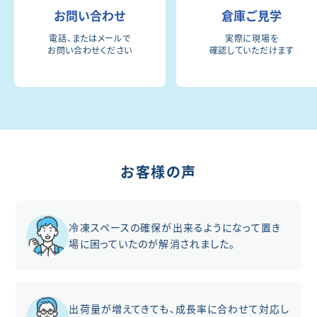
お問い合わせ
倉庫ご見学
電話、またはメールで
実際に現場を
お問い合わせください
確認していただけます
お客様の声
冷凍スペースの確保が出来るようになって置き
場に困っていたのが解消されました。
出荷量が増えてきても、成長率に合わせて対応し