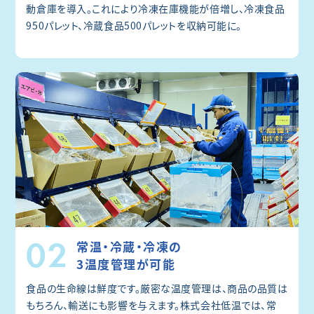
動倉庫を導入。これにより冷凍在庫機能が倍増し、冷凍食品
950パレット、冷蔵食品500パレットを収納可能に。
02
常温・冷蔵・冷凍の
3温度管理が可能
食品の生命線は鮮度です。厳密な温度管理は、商品の品質は
もちろん、輸送にも影響を与えます。株式会社低温では、常