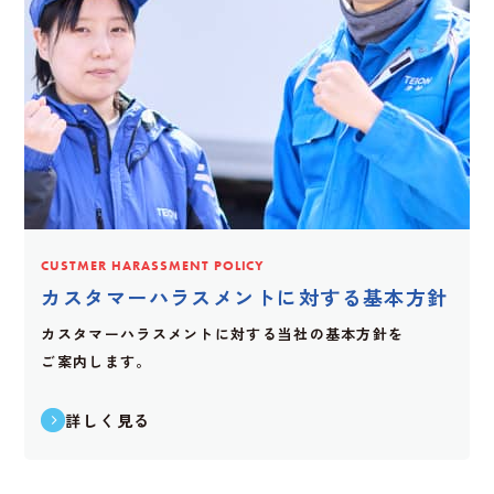
CUSTMER HARASSMENT POLICY
カスタマーハラスメントに対する基本方針
カスタマーハラスメントに対する当社の基本方針を
ご案内します。
詳しく見る