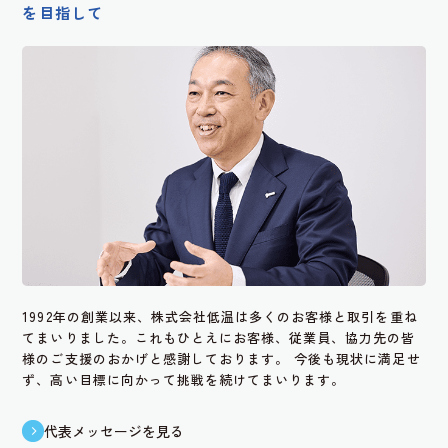
を目指して
1992年の創業以来、株式会社低温は多くのお客様と取引を重ね
てまいりました。これもひとえにお客様、従業員、協力先の皆
様のご支援のおかげと感謝しております。
今後も現状に満足せ
ず、高い目標に向かって挑戦を続けてまいります。
代表メッセージを見る