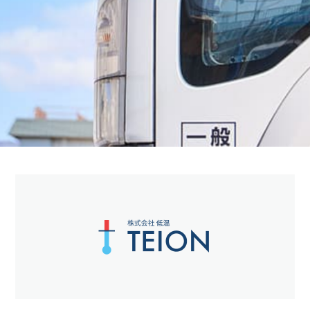
無料
まずは相談する