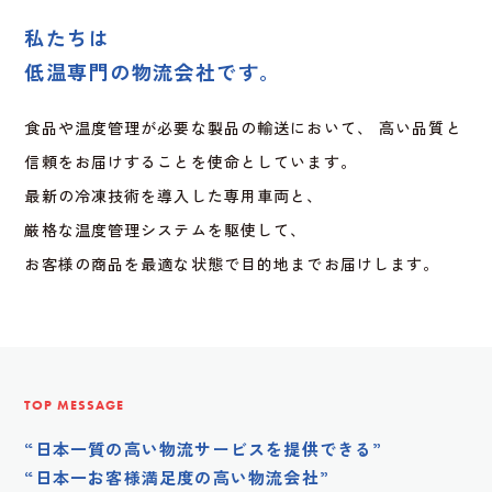
私たちは
低温専門の物流会社です。
食品や温度管理が必要な製品の輸送において、
高い品質と
信頼をお届けすることを使命としています。
最新の冷凍技術を導入した専用車両と、
厳格な温度管理システムを駆使して、
お客様の商品を最適な状態で目的地までお届けします。
TOP MESSAGE
“日本一質の高い物流サービスを提供できる”
“日本一お客様満足度の高い物流会社”