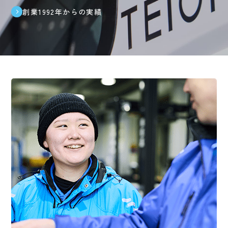
創業1992年からの実績