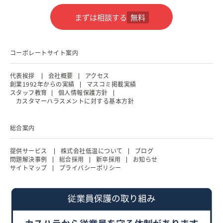
まずは相談する
無料
コーポレートサイト案内
代表挨拶
会社概要
アクセス
創業1992年からの実績
マスコミ掲載実績
スタッフ教育
個人情報保護方針
カスタマーハラスメントに対する基本方針
総合案内
提供サービス
株式会社低温について
ブログ
問題解決事例
総合採用
新卒採用
お知らせ
サイトマップ
プライバシーポリシー