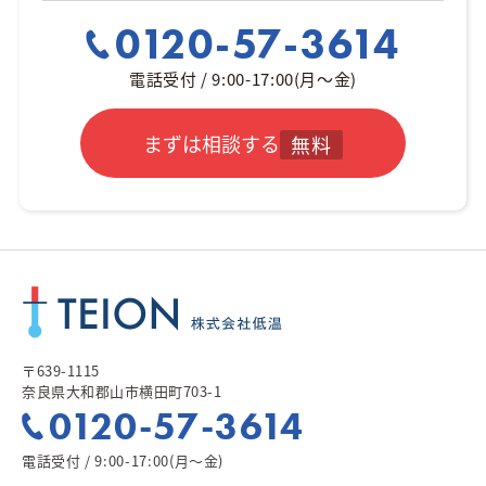
0120-57-3614
電話受付 / 9:00-17:00(月～金)
まずは相談する
無料
〒639-1115
奈良県大和郡山市横田町703-1
0120-57-3614
電話受付 / 9:00-17:00(月～金)