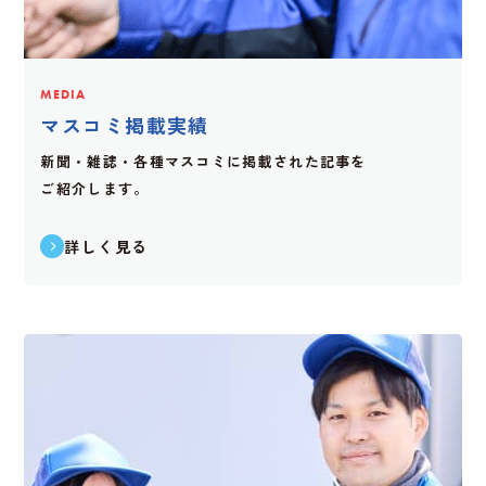
MEDIA
マスコミ掲載実績
新聞・雑誌・各種マスコミに掲載された記事を
ご紹介します。
詳しく見る