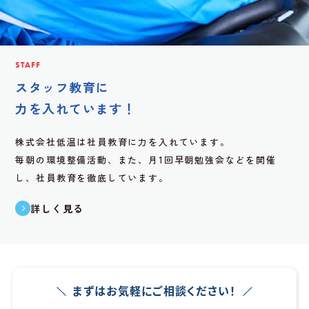
STAFF
スタッフ教育に
力を入れています！
株式会社低温は社員教育に力を入れています。
毎朝の環境整備活動、また、月1回早朝勉強会などを開催
し、社員教育を徹底しています。
詳しく見る
まずはお気軽にご相談ください！