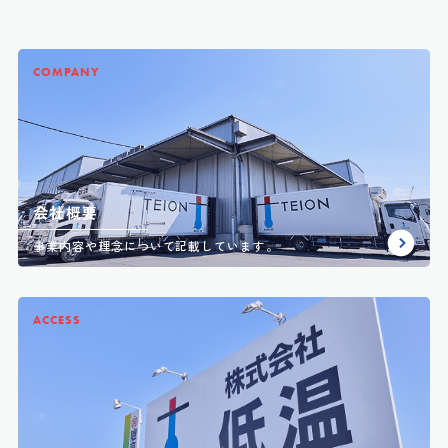
COMPANY
会社概要
事業内容や理念について記載しています。
ACCESS